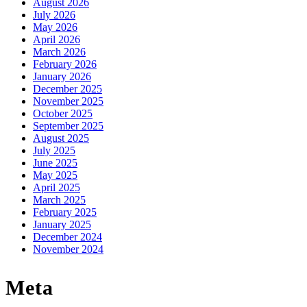
August 2026
July 2026
May 2026
April 2026
March 2026
February 2026
January 2026
December 2025
November 2025
October 2025
September 2025
August 2025
July 2025
June 2025
May 2025
April 2025
March 2025
February 2025
January 2025
December 2024
November 2024
Meta