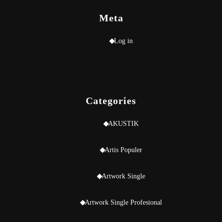
Meta
Log in
Categories
AKUSTIK
Artis Populer
Artwork Single
Artwork Single Profesional