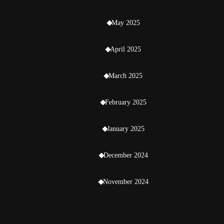
May 2025
April 2025
March 2025
February 2025
January 2025
December 2024
November 2024