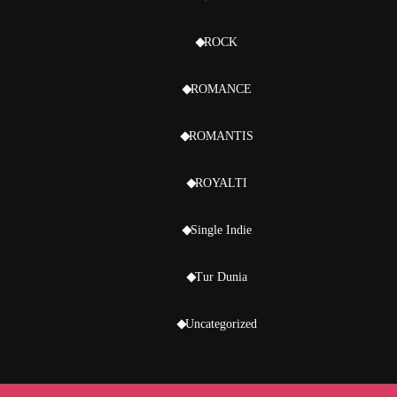
ROCK
ROMANCE
ROMANTIS
ROYALTI
Single Indie
Tur Dunia
Uncategorized