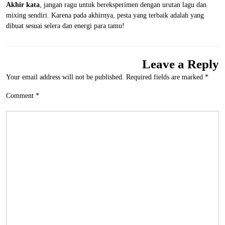
Akhir kata
, jangan ragu untuk bereksperimen dengan urutan lagu dan
mixing sendiri. Karena pada akhirnya, pesta yang terbaik adalah yang
dibuat sesuai selera dan energi para tamu!
Leave a Reply
Your email address will not be published.
Required fields are marked
*
Comment
*