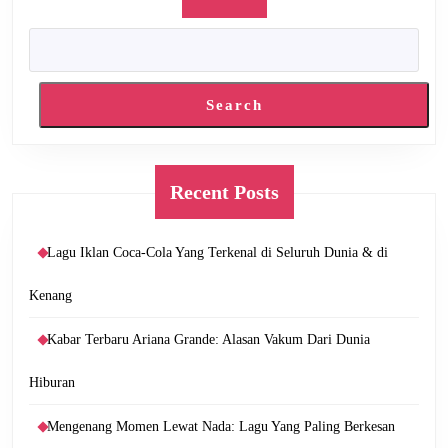
Search
Recent Posts
Lagu Iklan Coca-Cola Yang Terkenal di Seluruh Dunia & di
Kenang
Kabar Terbaru Ariana Grande: Alasan Vakum Dari Dunia
Hiburan
Mengenang Momen Lewat Nada: Lagu Yang Paling Berkesan