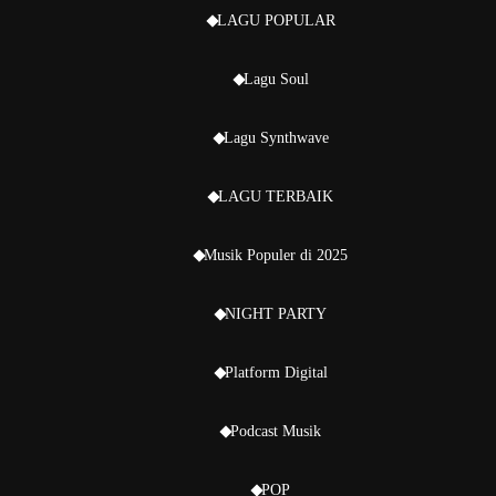
LAGU POPULAR
Lagu Soul
Lagu Synthwave
LAGU TERBAIK
Musik Populer di 2025
NIGHT PARTY
Platform Digital
Podcast Musik
POP