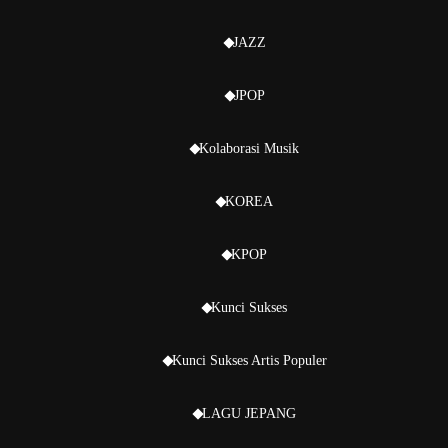
JAZZ
JPOP
Kolaborasi Musik
KOREA
KPOP
Kunci Sukses
Kunci Sukses Artis Populer
LAGU JEPANG