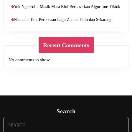
Yuk Ngobrolin Musik Masa Kini Berdasarkan Algoritme Tiktok
Nada dan Era: Perbedaan Lagu Zaman Dulu dan Sekarang
Recent Comments
No comments to show.
Search
Search
for: