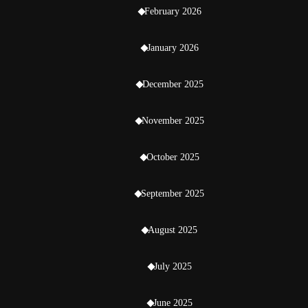
February 2026
January 2026
December 2025
November 2025
October 2025
September 2025
August 2025
July 2025
June 2025