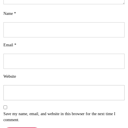
Name
*
Email
*
Website
Save my name, email, and website in this browser for the next time I
comment.