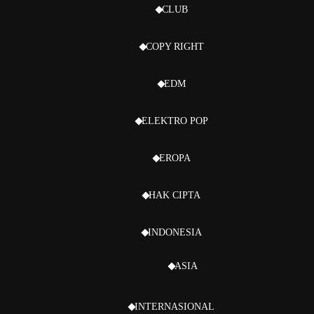
CLUB
COPY RIGHT
EDM
ELEKTRO POP
EROPA
HAK CIPTA
INDONESIA
ASIA
INTERNASIONAL