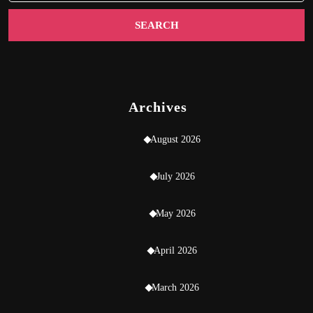
Archives
August 2026
July 2026
May 2026
April 2026
March 2026