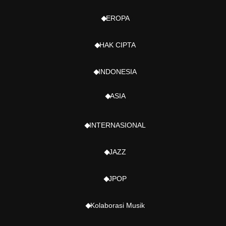
EROPA
HAK CIPTA
INDONESIA
ASIA
INTERNASIONAL
JAZZ
JPOP
Kolaborasi Musik