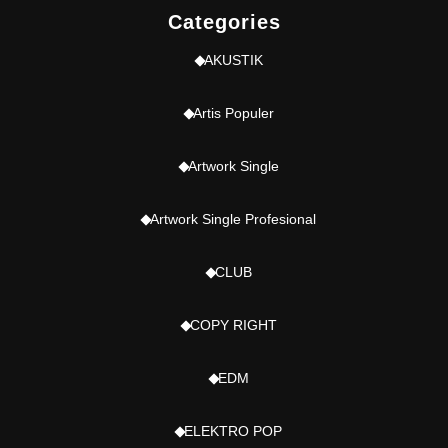
Categories
AKUSTIK
Artis Populer
Artwork Single
Artwork Single Profesional
CLUB
COPY RIGHT
EDM
ELEKTRO POP