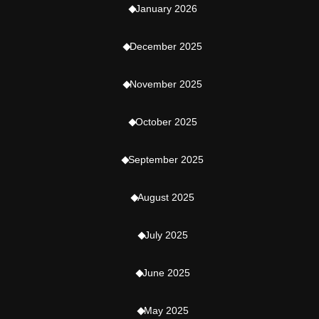
January 2026
December 2025
November 2025
October 2025
September 2025
August 2025
July 2025
June 2025
May 2025