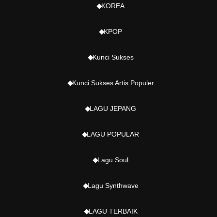
KOREA
KPOP
Kunci Sukses
Kunci Sukses Artis Populer
LAGU JEPANG
LAGU POPULAR
Lagu Soul
Lagu Synthwave
LAGU TERBAIK