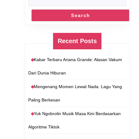
Search
Recent Posts
Kabar Terbaru Ariana Grande: Alasan Vakum
Dari Dunia Hiburan
Mengenang Momen Lewat Nada: Lagu Yang
Paling Berkesan
Yuk Ngobrolin Musik Masa Kini Berdasarkan
Algoritme Tiktok