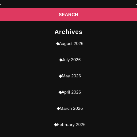
Archives
August 2026
July 2026
May 2026
April 2026
March 2026
February 2026