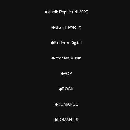
Musik Populer di 2025
NIGHT PARTY
Platform Digital
Podcast Musik
POP
ROCK
ROMANCE
ROMANTIS