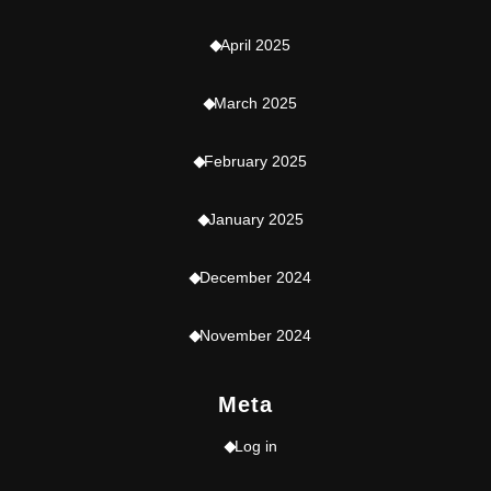
April 2025
March 2025
February 2025
January 2025
December 2024
November 2024
Meta
Log in