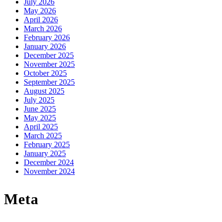
July 2026
May 2026
April 2026
March 2026
February 2026
January 2026
December 2025
November 2025
October 2025
September 2025
August 2025
July 2025
June 2025
May 2025
April 2025
March 2025
February 2025
January 2025
December 2024
November 2024
Meta