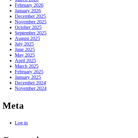
February 2026
January 2026
December 2025
November 2025
October 2025
September 2025
August 2025
July 2025
June 2025
May 2025
April 2025
March 2025
February 2025
January 2025
December 2024
November 2024
Meta
Log in