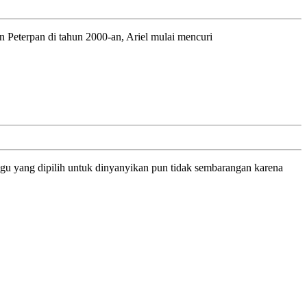
lan Peterpan di tahun 2000-an, Ariel mulai mencuri