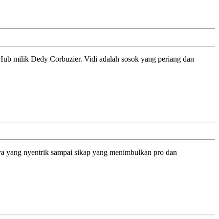
dHub milik Dedy Corbuzier. Vidi adalah sosok yang periang dan
anya yang nyentrik sampai sikap yang menimbulkan pro dan