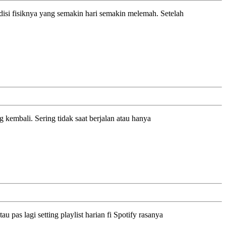
 kembali. Sering tidak saat berjalan atau hanya
u pas lagi setting playlist harian fi Spotify rasanya