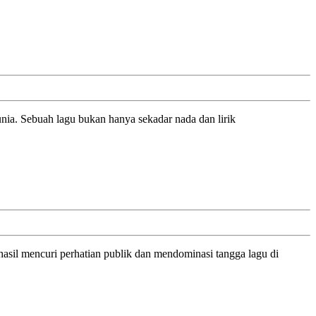
unia. Sebuah lagu bukan hanya sekadar nada dan lirik