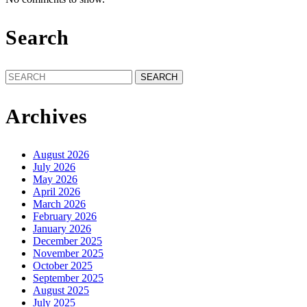
Search
Search
for:
Archives
August 2026
July 2026
May 2026
April 2026
March 2026
February 2026
January 2026
December 2025
November 2025
October 2025
September 2025
August 2025
July 2025