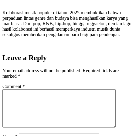
Kolaborasi musik populer di tahun 2025 membuktikan bahwa
perpaduan lintas genre dan budaya bisa menghasilkan karya yang
luar biasa. Dari pop, R&B, hip-hop, hingga reggaeton, deretan lagu
hasil kolaborasi ini berhasil memperkaya industri musik dunia
sekaligus memberikan pengalaman baru bagi para pendengar.
Leave a Reply
Your email address will not be published.
Required fields are
marked
*
Comment
*