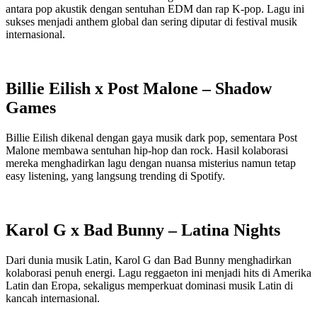
antara pop akustik dengan sentuhan EDM dan rap K-pop. Lagu ini
sukses menjadi anthem global dan sering diputar di festival musik
internasional.
Billie Eilish x Post Malone – Shadow
Games
Billie Eilish dikenal dengan gaya musik dark pop, sementara Post
Malone membawa sentuhan hip-hop dan rock. Hasil kolaborasi
mereka menghadirkan lagu dengan nuansa misterius namun tetap
easy listening, yang langsung trending di Spotify.
Karol G x Bad Bunny – Latina Nights
Dari dunia musik Latin, Karol G dan Bad Bunny menghadirkan
kolaborasi penuh energi. Lagu reggaeton ini menjadi hits di Amerika
Latin dan Eropa, sekaligus memperkuat dominasi musik Latin di
kancah internasional.