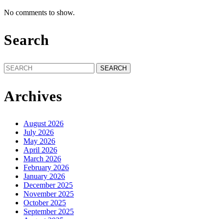
No comments to show.
Search
Search
for:
Archives
August 2026
July 2026
May 2026
April 2026
March 2026
February 2026
January 2026
December 2025
November 2025
October 2025
September 2025