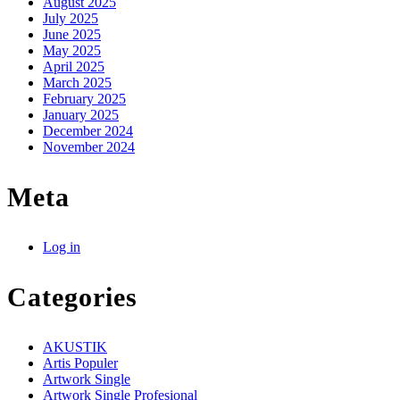
August 2025
July 2025
June 2025
May 2025
April 2025
March 2025
February 2025
January 2025
December 2024
November 2024
Meta
Log in
Categories
AKUSTIK
Artis Populer
Artwork Single
Artwork Single Profesional