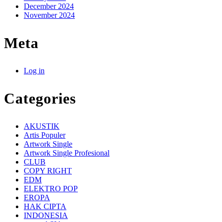
December 2024
November 2024
Meta
Log in
Categories
AKUSTIK
Artis Populer
Artwork Single
Artwork Single Profesional
CLUB
COPY RIGHT
EDM
ELEKTRO POP
EROPA
HAK CIPTA
INDONESIA