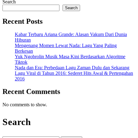
More
Search
Search
Recent Posts
Kabar Terbaru Ariana Grande: Alasan Vakum Dari Dunia
Hiburan
Mengenang Momen Lewat Nada: Lagu Yang Paling
Berkesan
Yuk Ngobrolin Musik Masa Kini Berdasarkan Algoritme
Tiktok
Nada dan Era: Perbedaan Lagu Zaman Dulu dan Sekarang
Lagu Viral di Tahun 2016: Sederet Hits Awal & Pertengahan
2016
Recent Comments
No comments to show.
Search