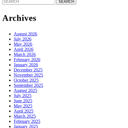
Search
for:
Archives
August 2026
July 2026
May 2026
April 2026
March 2026
February 2026
January 2026
December 2025
November 2025
October 2025
September 2025
August 2025
July 2025
June 2025
May 2025
April 2025
March 2025
February 2025
January 2025