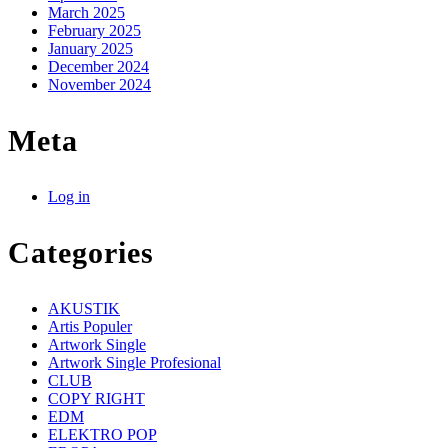
March 2025
February 2025
January 2025
December 2024
November 2024
Meta
Log in
Categories
AKUSTIK
Artis Populer
Artwork Single
Artwork Single Profesional
CLUB
COPY RIGHT
EDM
ELEKTRO POP