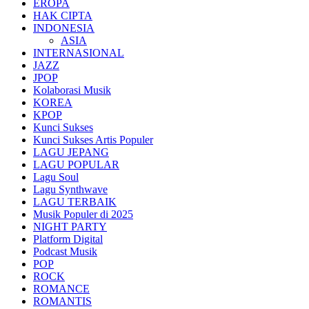
EROPA
HAK CIPTA
INDONESIA
ASIA
INTERNASIONAL
JAZZ
JPOP
Kolaborasi Musik
KOREA
KPOP
Kunci Sukses
Kunci Sukses Artis Populer
LAGU JEPANG
LAGU POPULAR
Lagu Soul
Lagu Synthwave
LAGU TERBAIK
Musik Populer di 2025
NIGHT PARTY
Platform Digital
Podcast Musik
POP
ROCK
ROMANCE
ROMANTIS