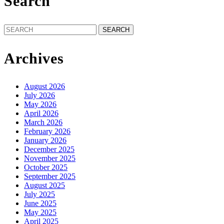
Search
Search
for:
Archives
August 2026
July 2026
May 2026
April 2026
March 2026
February 2026
January 2026
December 2025
November 2025
October 2025
September 2025
August 2025
July 2025
June 2025
May 2025
April 2025