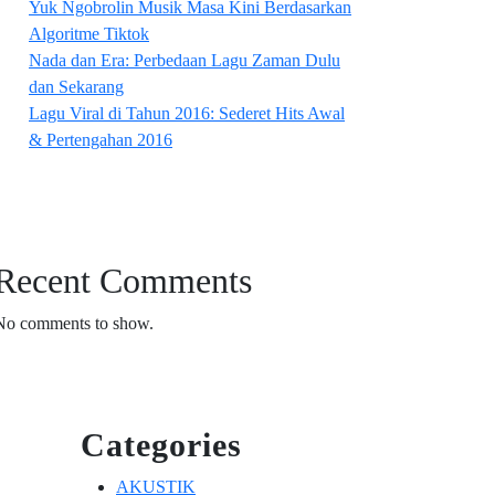
Yuk Ngobrolin Musik Masa Kini Berdasarkan
Algoritme Tiktok
Nada dan Era: Perbedaan Lagu Zaman Dulu
dan Sekarang
Lagu Viral di Tahun 2016: Sederet Hits Awal
& Pertengahan 2016
Recent Comments
No comments to show.
Categories
AKUSTIK