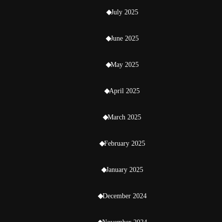
July 2025
June 2025
May 2025
April 2025
March 2025
February 2025
January 2025
December 2024