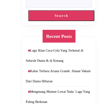
Search
Recent Posts
Lagu Iklan Coca-Cola Yang Terkenal di
Seluruh Dunia & di Kenang
Kabar Terbaru Ariana Grande: Alasan Vakum
Dari Dunia Hiburan
Mengenang Momen Lewat Nada: Lagu Yang
Paling Berkesan