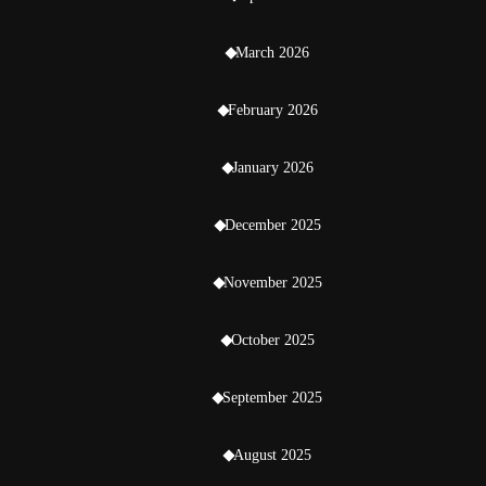
March 2026
February 2026
January 2026
December 2025
November 2025
October 2025
September 2025
August 2025