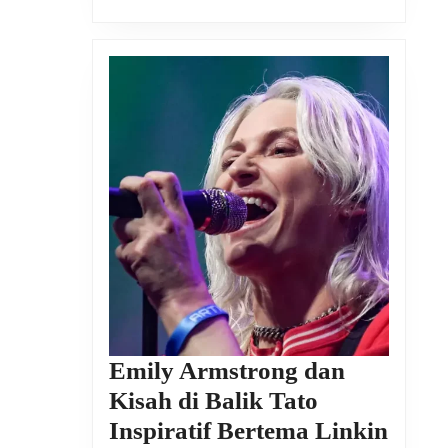
Emily Armstrong dan
Kisah di Balik Tato
Inspiratif Bertema Linkin