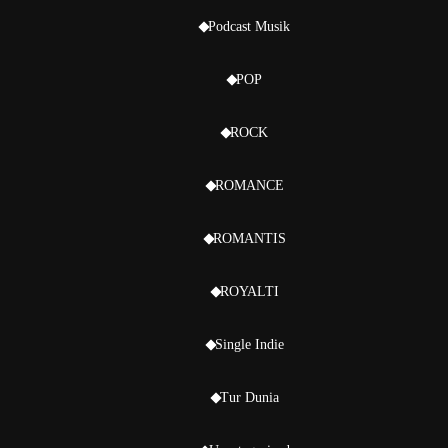
Podcast Musik
POP
ROCK
ROMANCE
ROMANTIS
ROYALTI
Single Indie
Tur Dunia