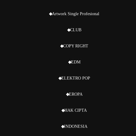
Artwork Single Profesional
CLUB
COPY RIGHT
EDM
ELEKTRO POP
EROPA
HAK CIPTA
INDONESIA