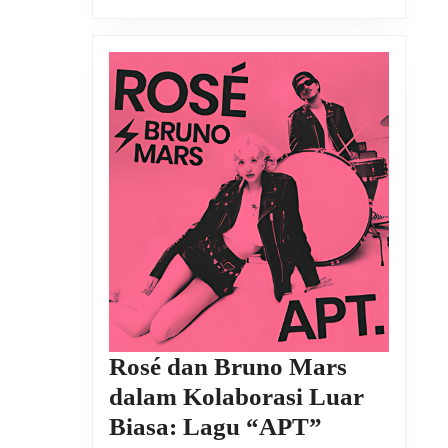
Rosé dan Bruno Mars
dalam Kolaborasi Luar
Rosé
Biasa: Lagu “APT”