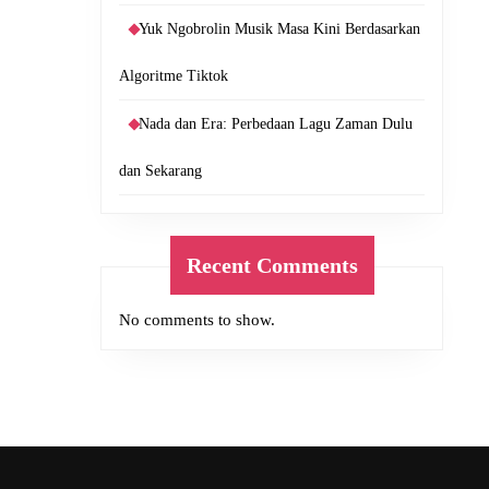
Yuk Ngobrolin Musik Masa Kini Berdasarkan
Algoritme Tiktok
Nada dan Era: Perbedaan Lagu Zaman Dulu
dan Sekarang
Recent Comments
No comments to show.