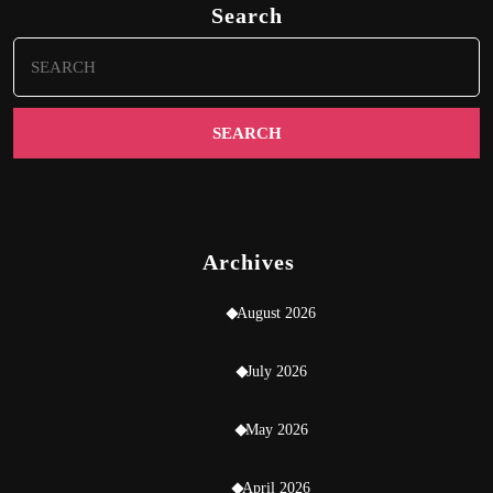
Search
Search
for:
Archives
August 2026
July 2026
May 2026
April 2026