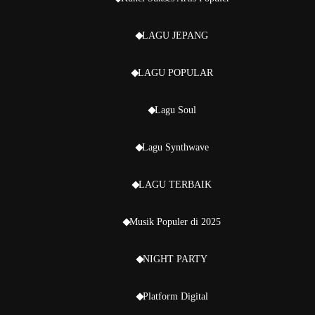
LAGU JEPANG
LAGU POPULAR
Lagu Soul
Lagu Synthwave
LAGU TERBAIK
Musik Populer di 2025
NIGHT PARTY
Platform Digital