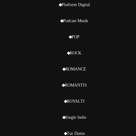
Platform Digital
Podcast Musik
POP
ROCK
ROMANCE
ROMANTIS
ROYALTI
Single Indie
Tur Dunia