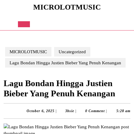
Skip
MICROLOTMUSIC
to
content
Skip
to
Open
content
Button
MICROLOTMUSIC
Uncategorized
Lagu Bondan Hingga Justien Bieber Yang Penuh Kenangan
Lagu Bondan Hingga Justien
Bieber Yang Penuh Kenangan
October
3bsie
October 6, 2025
|
3bsie
|
0 Comment
|
5:28 am
6,
2025