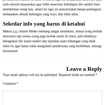
tarik seluruh masyarakat agar lebih mencintai kehidupan diri sendiri baru
memikirkan orang lain, selain itu lagu ini menceritakan betapa pentingnya
melepaskan sebuah hubungan yang toxyc dan tidak sehat,
Sekedar info yang harus di ketahui
Makna
lagu
Justien Bieber memang sangat mendalam, semua orang berhak
mencintai tapi semua orang juga berhak untuk di cintai, jadi sebaiknya
bahagiakan diri kamu sendiri dan lepaskan suatu hubungan yang tidak
sehat itu agar kamu tidak mengalami penderitaan yang berlebihan, semoga
bermanfaat
Leave a Reply
Your email address will not be published.
Required fields are marked
*
Comment
*