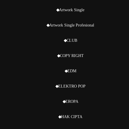
Artwork Single
Artwork Single Profesional
CLUB
COPY RIGHT
EDM
ELEKTRO POP
EROPA
HAK CIPTA