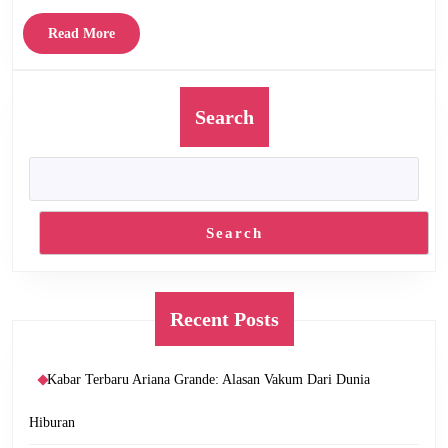
band
Read
Read More
ini
More
dulunya
sudah
bubar
Search
dan
bersatu
kembali
!
Search
Recent Posts
Kabar Terbaru Ariana Grande: Alasan Vakum Dari Dunia
Hiburan