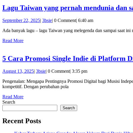
Lagu Taiwan yang pernah mendunia dan sam
September
3bsie
September 22, 2025
|
3bsie
|
0 Comment
|
6:40 am
22,
Ada banyak lagu – lagu Taiwan yang melegenda dan sampai saat ini m
2025
Read
Read More
More
5 Cara Promosi Single Indie di Platform Di
August
3bsie
August 13, 2025
|
3bsie
|
0 Comment
|
3:35 pm
13,
Pengenalan: Mengapa Pentingnya Promosi Digital bagi Musisi Independen Promosi digital telah menjadi landasan utama bagi musisi independen dalam membangun karier mereka di industri musik yang semakin
2025
kompetitif. Dengan perubahan pola
Read
Read More
More
Search
Search
Recent Posts