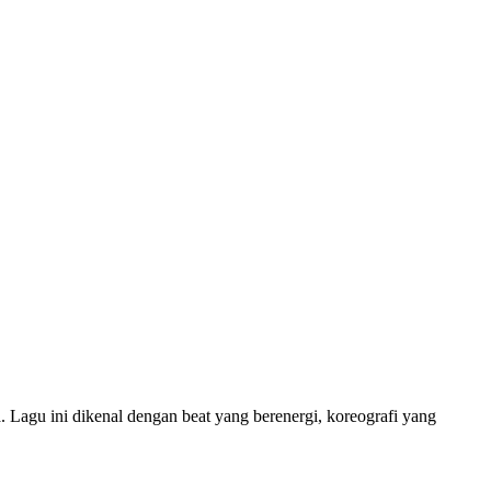
 Lagu ini dikenal dengan beat yang berenergi, koreografi yang