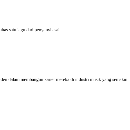
has satu lagu dari penyanyi asal