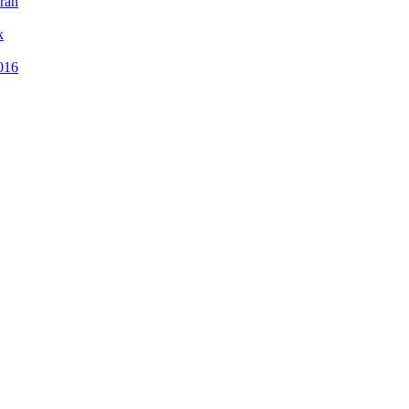
ran
k
016