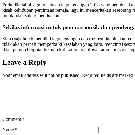
Perlu diketahui lagu ini adalah lagu kenangan 2018 yang penuh suka
kisah kehidupan percintaan remaja, lagu ini menceritakan seseorang 
untuk tidak saling menduakan
Sekilas informasi untuk peminat musik dan pendeng
Siapa saja boleh memiliki lagu kenangan dan moment indah atau memo
tidak akan pernah memperbaiki kesalahan yang baru, mencintai sesora
tidak pernah berputar ke arah kiri kamu itu artinya kamu harus mela
Leave a Reply
Your email address will not be published.
Required fields are marked
Comment
*
Name
*