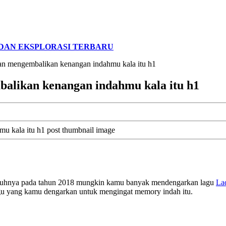
I DAN EKSPLORASI TERBARU
an mengembalikan kenangan indahmu kala itu h1
balikan kenangan indahmu kala itu h1
husuhnya pada tahun 2018 mungkin kamu banyak mendengarkan lagu
La
 lagu yang kamu dengarkan untuk mengingat memory indah itu.