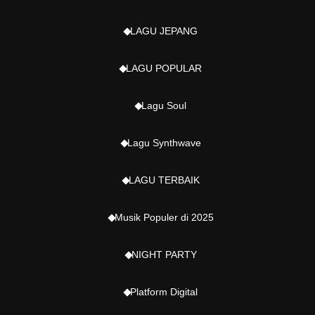
LAGU JEPANG
LAGU POPULAR
Lagu Soul
Lagu Synthwave
LAGU TERBAIK
Musik Populer di 2025
NIGHT PARTY
Platform Digital