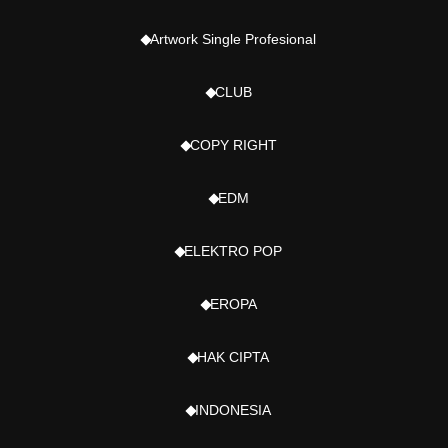
Artwork Single Profesional
CLUB
COPY RIGHT
EDM
ELEKTRO POP
EROPA
HAK CIPTA
INDONESIA