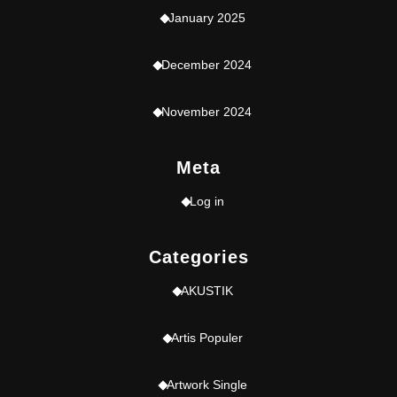
January 2025
December 2024
November 2024
Meta
Log in
Categories
AKUSTIK
Artis Populer
Artwork Single