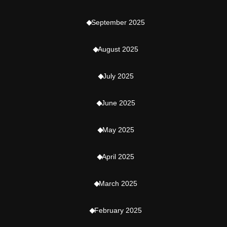
September 2025
August 2025
July 2025
June 2025
May 2025
April 2025
March 2025
February 2025