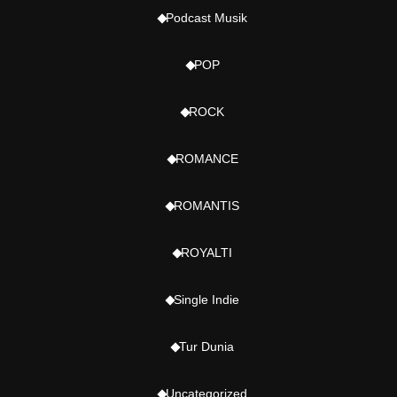
Podcast Musik
POP
ROCK
ROMANCE
ROMANTIS
ROYALTI
Single Indie
Tur Dunia
Uncategorized