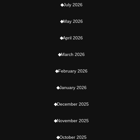
July 2026
May 2026
April 2026
March 2026
February 2026
January 2026
December 2025
November 2025
October 2025