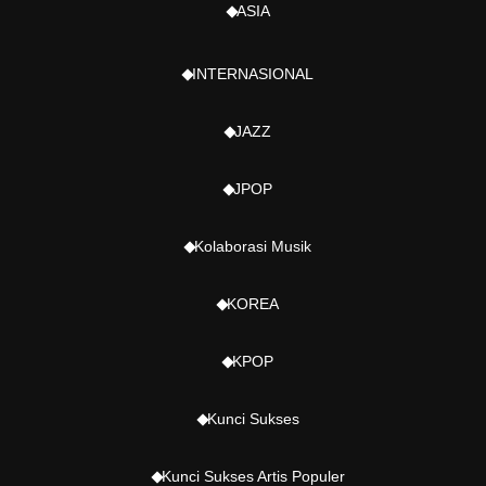
ASIA
INTERNASIONAL
JAZZ
JPOP
Kolaborasi Musik
KOREA
KPOP
Kunci Sukses
Kunci Sukses Artis Populer