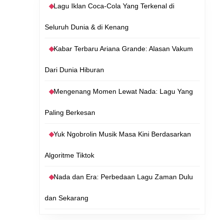
Lagu Iklan Coca-Cola Yang Terkenal di
Seluruh Dunia & di Kenang
Kabar Terbaru Ariana Grande: Alasan Vakum
Dari Dunia Hiburan
Mengenang Momen Lewat Nada: Lagu Yang
Paling Berkesan
Yuk Ngobrolin Musik Masa Kini Berdasarkan
Algoritme Tiktok
Nada dan Era: Perbedaan Lagu Zaman Dulu
dan Sekarang