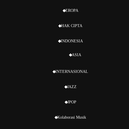
EROPA
HAK CIPTA
INDONESIA
ASIA
INTERNASIONAL
JAZZ
JPOP
Kolaborasi Musik