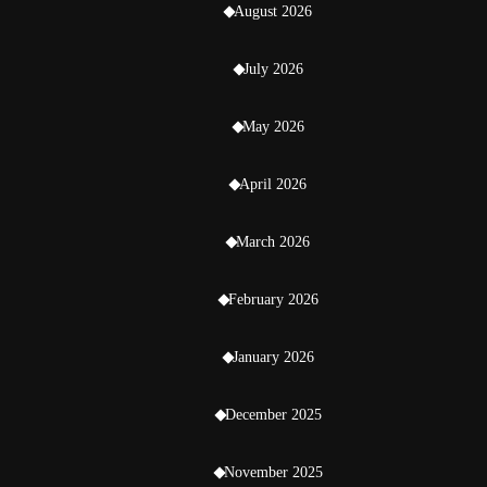
August 2026
July 2026
May 2026
April 2026
March 2026
February 2026
January 2026
December 2025
November 2025