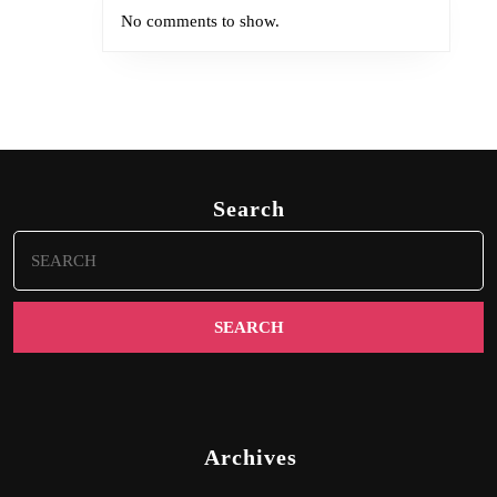
No comments to show.
Search
Search
for:
Archives