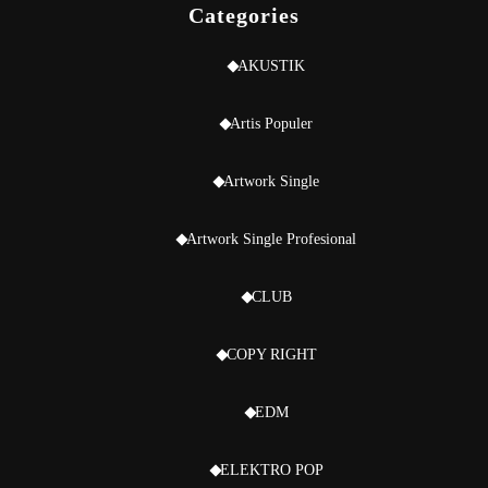
Categories
AKUSTIK
Artis Populer
Artwork Single
Artwork Single Profesional
CLUB
COPY RIGHT
EDM
ELEKTRO POP