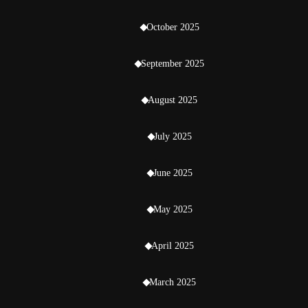
October 2025
September 2025
August 2025
July 2025
June 2025
May 2025
April 2025
March 2025