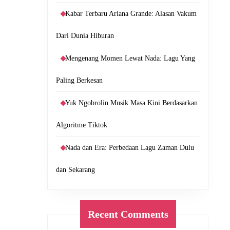
Kabar Terbaru Ariana Grande: Alasan Vakum
Dari Dunia Hiburan
Mengenang Momen Lewat Nada: Lagu Yang
Paling Berkesan
Yuk Ngobrolin Musik Masa Kini Berdasarkan
Algoritme Tiktok
Nada dan Era: Perbedaan Lagu Zaman Dulu
dan Sekarang
Recent Comments