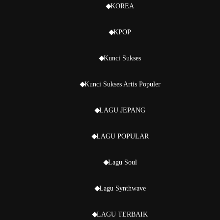
KOREA
KPOP
Kunci Sukses
Kunci Sukses Artis Populer
LAGU JEPANG
LAGU POPULAR
Lagu Soul
Lagu Synthwave
LAGU TERBAIK