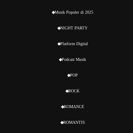
Musik Populer di 2025
NIGHT PARTY
Platform Digital
Podcast Musik
POP
ROCK
ROMANCE
ROMANTIS