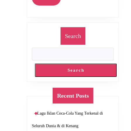
More
Search
Search
Recent Posts
Lagu Iklan Coca-Cola Yang Terkenal di
Seluruh Dunia & di Kenang