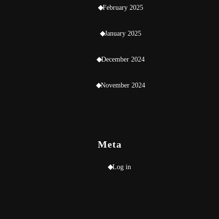
February 2025
January 2025
December 2024
November 2024
Meta
Log in