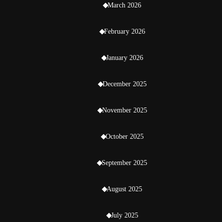
March 2026
February 2026
January 2026
December 2025
November 2025
October 2025
September 2025
August 2025
July 2025