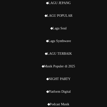
LAGU JEPANG
LAGU POPULAR
Lagu Soul
Lagu Synthwave
LAGU TERBAIK
Musik Populer di 2025
NIGHT PARTY
Platform Digital
Podcast Musik