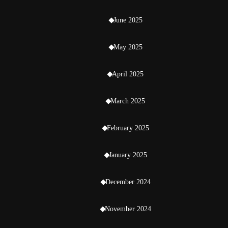
June 2025
May 2025
April 2025
March 2025
February 2025
January 2025
December 2024
November 2024