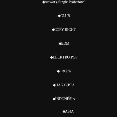
Artwork Single Profesional
CLUB
COPY RIGHT
EDM
ELEKTRO POP
EROPA
HAK CIPTA
INDONESIA
ASIA