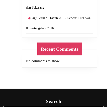
dan Sekarang
Lagu Viral di Tahun 2016: Sederet Hits Awal
& Pertengahan 2016
Recent Comments
No comments to show.
Search