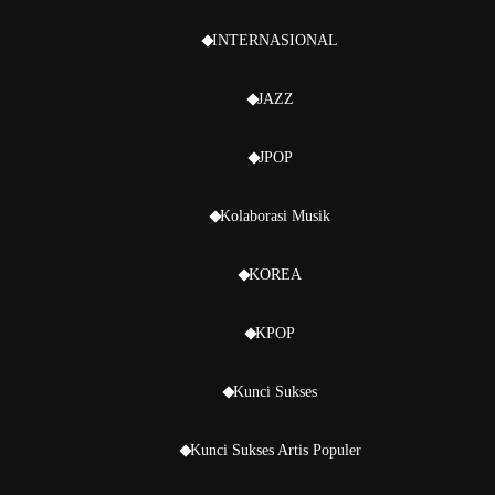
INTERNASIONAL
JAZZ
JPOP
Kolaborasi Musik
KOREA
KPOP
Kunci Sukses
Kunci Sukses Artis Populer