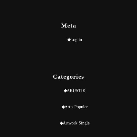
Meta
Log in
Categories
AKUSTIK
Artis Populer
Artwork Single