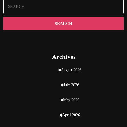
Search
for:
Archives
August 2026
July 2026
May 2026
April 2026