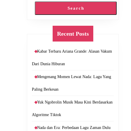
Search
Recent Posts
Kabar Terbaru Ariana Grande: Alasan Vakum
Dari Dunia Hiburan
Mengenang Momen Lewat Nada: Lagu Yang
Paling Berkesan
Yuk Ngobrolin Musik Masa Kini Berdasarkan
Algoritme Tiktok
Nada dan Era: Perbedaan Lagu Zaman Dulu