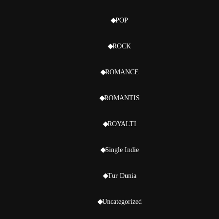
POP
ROCK
ROMANCE
ROMANTIS
ROYALTI
Single Indie
Tur Dunia
Uncategorized