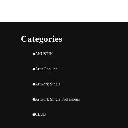
Categories
AKUSTIK
Artis Populer
Artwork Single
Artwork Single Profesional
CLUB