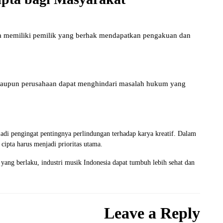
a memiliki pemilik yang berhak mendapatkan pengakuan dan
maupun perusahaan dapat menghindari masalah hukum yang
adi pengingat pentingnya perlindungan terhadap karya kreatif. Dalam
cipta harus menjadi prioritas utama.
ang berlaku, industri musik Indonesia dapat tumbuh lebih sehat dan
Leave a Reply