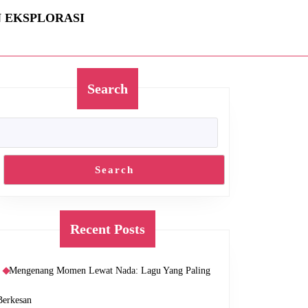
N EKSPLORASI
Search
Search
Recent Posts
Mengenang Momen Lewat Nada: Lagu Yang Paling
Berkesan