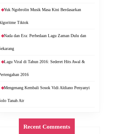
Yuk Ngobrolin Musik Masa Kini Berdasarkan
Algoritme Tiktok
Nada dan Era: Perbedaan Lagu Zaman Dulu dan
Sekarang
Lagu Viral di Tahun 2016: Sederet Hits Awal &
Pertengahan 2016
Mengenang Kembali Sosok Vidi Aldiano Penyanyi
Solo Tanah Air
Recent Comments