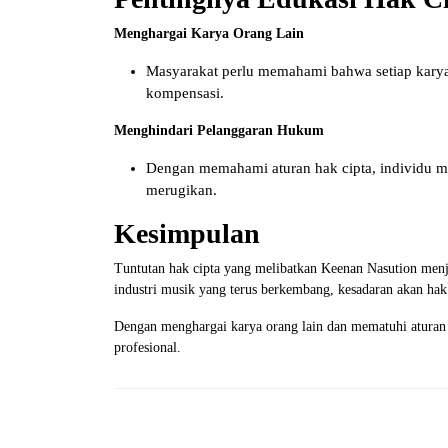
Menghargai Karya Orang Lain
Masyarakat perlu memahami bahwa setiap kary
kompensasi.
Menghindari Pelanggaran Hukum
Dengan memahami aturan hak cipta, individu 
merugikan.
Kesimpulan
Tuntutan hak cipta yang melibatkan Keenan Nasution menj
industri musik yang terus berkembang, kesadaran akan hak 
Dengan menghargai karya orang lain dan mematuhi aturan y
profesional.