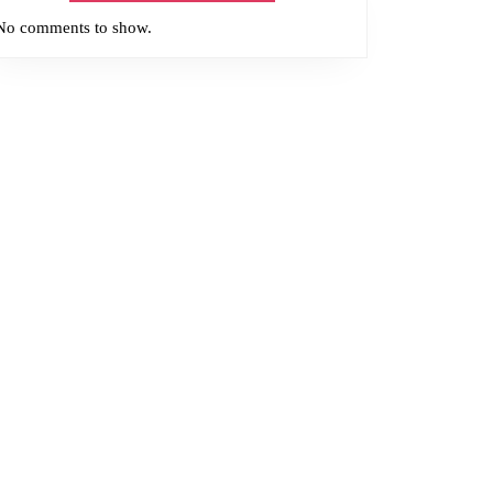
No comments to show.