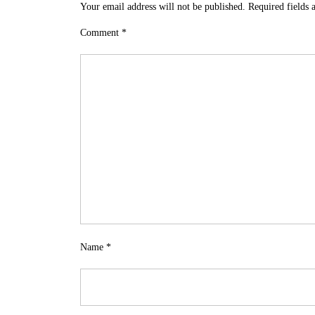
Your email address will not be published.
Required fields
Comment
*
Name
*