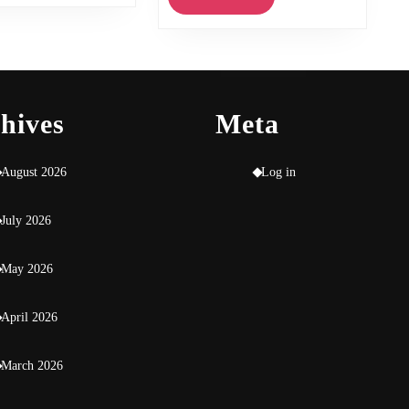
More
hives
Meta
August 2026
Log in
July 2026
May 2026
April 2026
March 2026