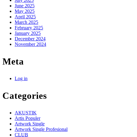
July 2025
June 2025
May 2025
April 2025
March 2025
February 2025
January 2025
December 2024
November 2024
Meta
Log in
Categories
AKUSTIK
Artis Populer
Artwork Single
Artwork Single Profesional
CLUB