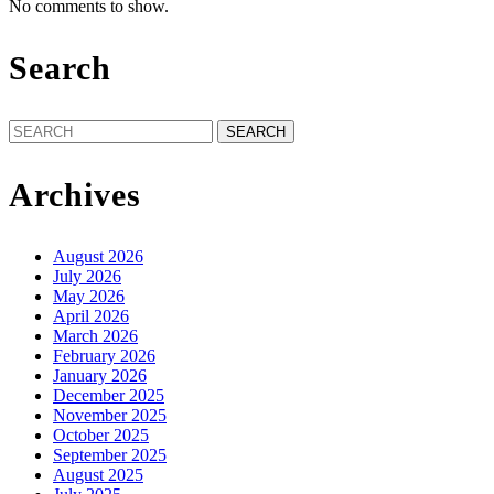
No comments to show.
Search
Search
for:
Archives
August 2026
July 2026
May 2026
April 2026
March 2026
February 2026
January 2026
December 2025
November 2025
October 2025
September 2025
August 2025