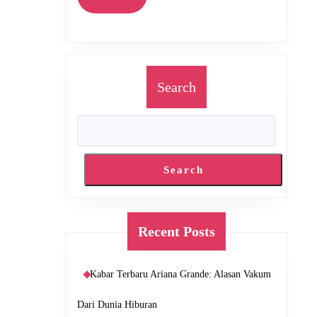
More
Search
Search
Recent Posts
Kabar Terbaru Ariana Grande: Alasan Vakum
Dari Dunia Hiburan