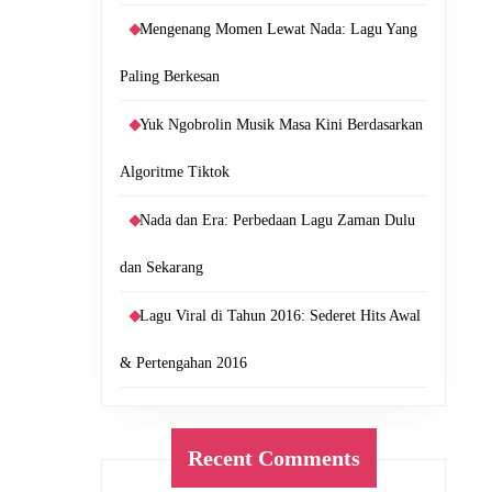
Mengenang Momen Lewat Nada: Lagu Yang
Paling Berkesan
Yuk Ngobrolin Musik Masa Kini Berdasarkan
Algoritme Tiktok
Nada dan Era: Perbedaan Lagu Zaman Dulu
dan Sekarang
Lagu Viral di Tahun 2016: Sederet Hits Awal
& Pertengahan 2016
Recent Comments