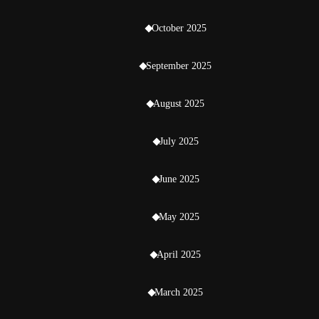
October 2025
September 2025
August 2025
July 2025
June 2025
May 2025
April 2025
March 2025