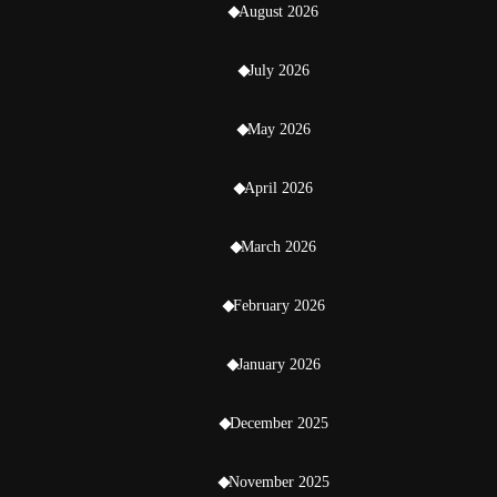
August 2026
July 2026
May 2026
April 2026
March 2026
February 2026
January 2026
December 2025
November 2025