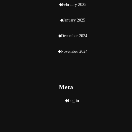
February 2025
January 2025
December 2024
November 2024
Meta
Log in