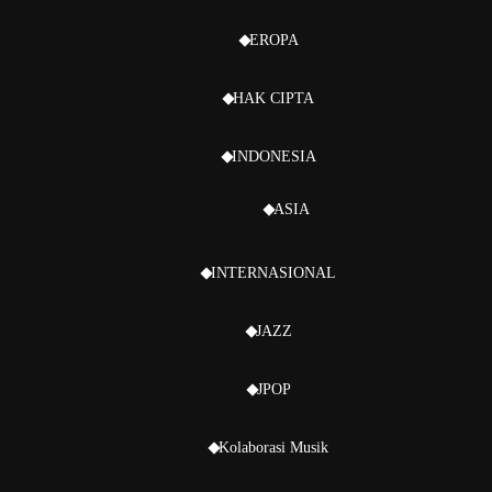
EROPA
HAK CIPTA
INDONESIA
ASIA
INTERNASIONAL
JAZZ
JPOP
Kolaborasi Musik