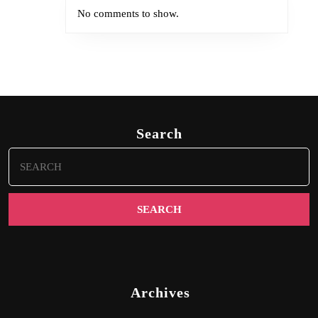
No comments to show.
Search
Search
for:
Archives