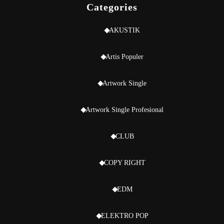
Categories
AKUSTIK
Artis Populer
Artwork Single
Artwork Single Profesional
CLUB
COPY RIGHT
EDM
ELEKTRO POP