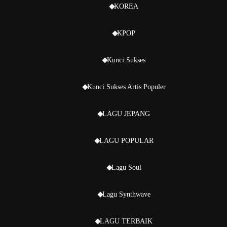
KOREA
KPOP
Kunci Sukses
Kunci Sukses Artis Populer
LAGU JEPANG
LAGU POPULAR
Lagu Soul
Lagu Synthwave
LAGU TERBAIK