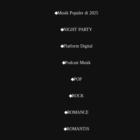
Musik Populer di 2025
NIGHT PARTY
Platform Digital
Podcast Musik
POP
ROCK
ROMANCE
ROMANTIS