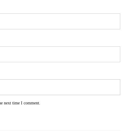
he next time I comment.