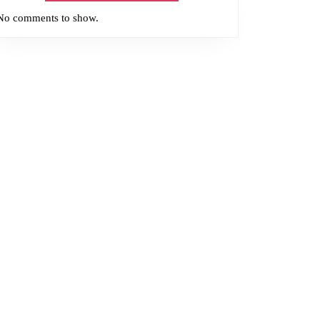
No comments to show.