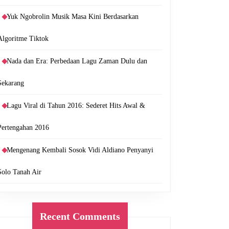
Yuk Ngobrolin Musik Masa Kini Berdasarkan
Algoritme Tiktok
Nada dan Era: Perbedaan Lagu Zaman Dulu dan
Sekarang
Lagu Viral di Tahun 2016: Sederet Hits Awal &
Pertengahan 2016
Mengenang Kembali Sosok Vidi Aldiano Penyanyi
Solo Tanah Air
Recent Comments