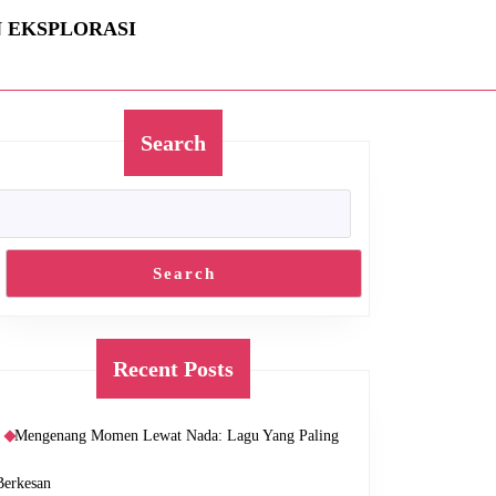
N EKSPLORASI
Search
Search
Recent Posts
Mengenang Momen Lewat Nada: Lagu Yang Paling
Berkesan