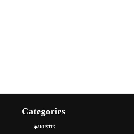
Categories
AKUSTIK