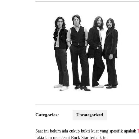
Categories:
Uncategorized
Saat ini belum ada cukup bukti kuat yang spesifik apakah
fakta lain mengenai Rock Star terbaik ini.