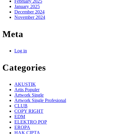
February 2025
January 2025
December 2024
November 2024
Meta
Log in
Categories
AKUSTIK
Artis Populer
Artwork Single
Artwork Single Profesional
CLUB
COPY RIGHT
EDM
ELEKTRO POP
EROPA
HAK CIPTA