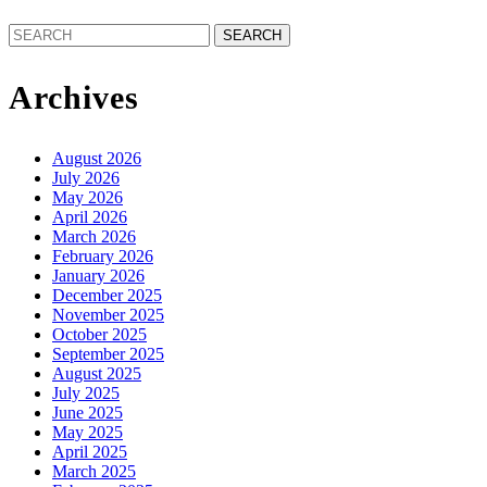
Search
for:
Archives
August 2026
July 2026
May 2026
April 2026
March 2026
February 2026
January 2026
December 2025
November 2025
October 2025
September 2025
August 2025
July 2025
June 2025
May 2025
April 2025
March 2025