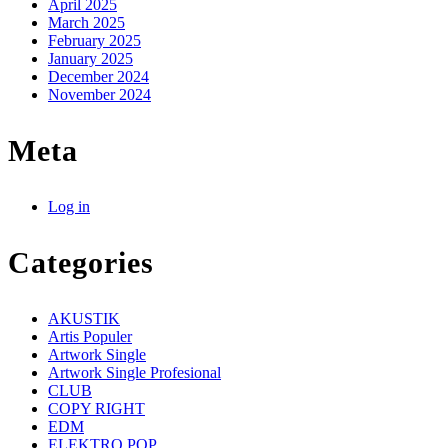
April 2025
March 2025
February 2025
January 2025
December 2024
November 2024
Meta
Log in
Categories
AKUSTIK
Artis Populer
Artwork Single
Artwork Single Profesional
CLUB
COPY RIGHT
EDM
ELEKTRO POP