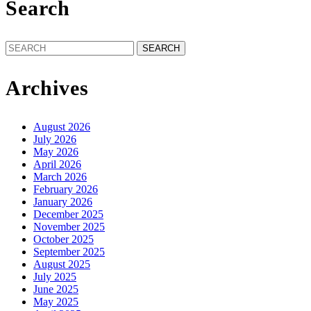
Search
Search
for:
Archives
August 2026
July 2026
May 2026
April 2026
March 2026
February 2026
January 2026
December 2025
November 2025
October 2025
September 2025
August 2025
July 2025
June 2025
May 2025