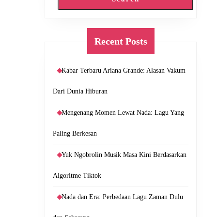
Recent Posts
Kabar Terbaru Ariana Grande: Alasan Vakum
Dari Dunia Hiburan
Mengenang Momen Lewat Nada: Lagu Yang
Paling Berkesan
Yuk Ngobrolin Musik Masa Kini Berdasarkan
Algoritme Tiktok
Nada dan Era: Perbedaan Lagu Zaman Dulu