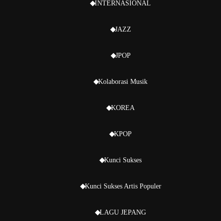
INTERNASIONAL
JAZZ
JPOP
Kolaborasi Musik
KOREA
KPOP
Kunci Sukses
Kunci Sukses Artis Populer
LAGU JEPANG