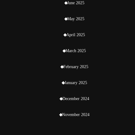
June 2025
May 2025
April 2025
March 2025
February 2025
January 2025
December 2024
November 2024