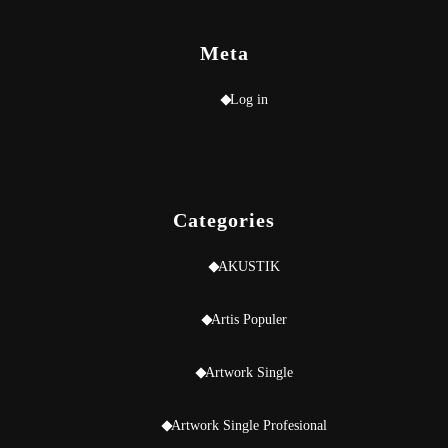
Meta
Log in
Categories
AKUSTIK
Artis Populer
Artwork Single
Artwork Single Profesional