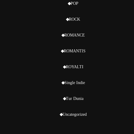
POP
ROCK
ROMANCE
ROMANTIS
ROYALTI
Single Indie
Tur Dunia
Uncategorized