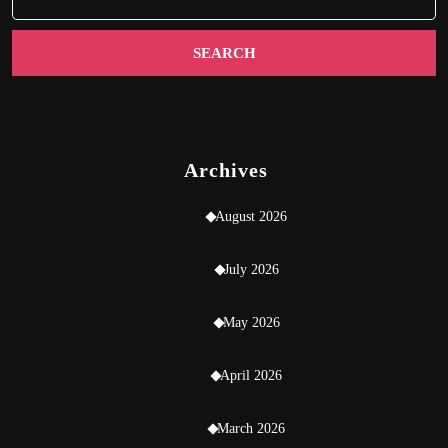
Archives
August 2026
July 2026
May 2026
April 2026
March 2026