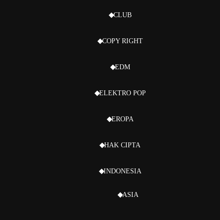
CLUB
COPY RIGHT
EDM
ELEKTRO POP
EROPA
HAK CIPTA
INDONESIA
ASIA