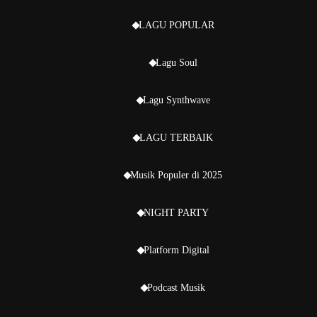
LAGU POPULAR
Lagu Soul
Lagu Synthwave
LAGU TERBAIK
Musik Populer di 2025
NIGHT PARTY
Platform Digital
Podcast Musik