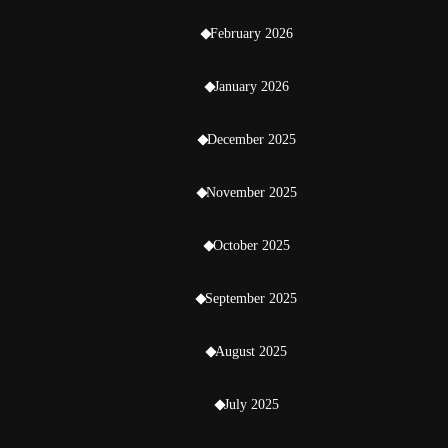
February 2026
January 2026
December 2025
November 2025
October 2025
September 2025
August 2025
July 2025