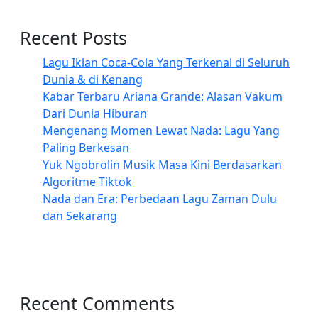
Recent Posts
Lagu Iklan Coca-Cola Yang Terkenal di Seluruh
Dunia & di Kenang
Kabar Terbaru Ariana Grande: Alasan Vakum
Dari Dunia Hiburan
Mengenang Momen Lewat Nada: Lagu Yang
Paling Berkesan
Yuk Ngobrolin Musik Masa Kini Berdasarkan
Algoritme Tiktok
Nada dan Era: Perbedaan Lagu Zaman Dulu
dan Sekarang
Recent Comments