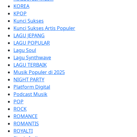
KOREA
KPOP
Kunci Sukses
Kunci Sukses Artis Populer
LAGU JEPANG
LAGU POPULAR
Lagu Soul
Lagu Synthwave
LAGU TERBAIK
Musik Populer di 2025
NIGHT PARTY
Platform Digital
Podcast Musik
POP
ROCK
ROMANCE
ROMANTIS
ROYALTI