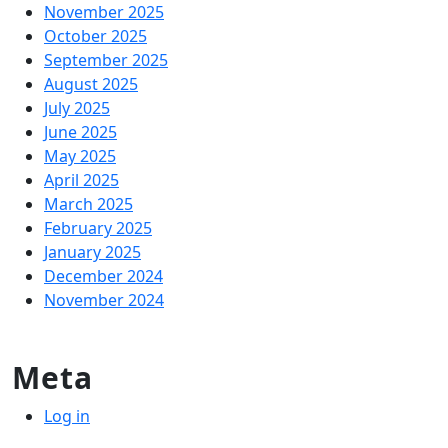
November 2025
October 2025
September 2025
August 2025
July 2025
June 2025
May 2025
April 2025
March 2025
February 2025
January 2025
December 2024
November 2024
Meta
Log in