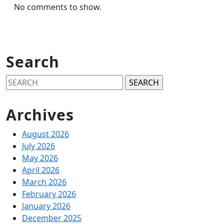
No comments to show.
Search
Search
for:
Archives
August 2026
July 2026
May 2026
April 2026
March 2026
February 2026
January 2026
December 2025