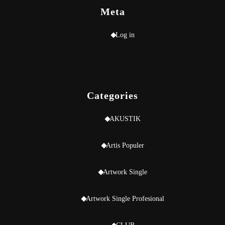
Meta
Log in
Categories
AKUSTIK
Artis Populer
Artwork Single
Artwork Single Profesional