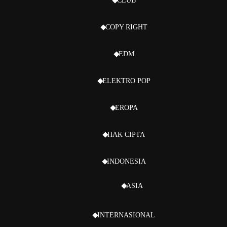
CLUB
COPY RIGHT
EDM
ELEKTRO POP
EROPA
HAK CIPTA
INDONESIA
ASIA
INTERNASIONAL