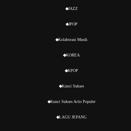
JAZZ
JPOP
Kolaborasi Musik
KOREA
KPOP
Kunci Sukses
Kunci Sukses Artis Populer
LAGU JEPANG