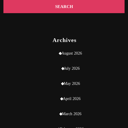
Archives
August 2026
July 2026
May 2026
April 2026
March 2026