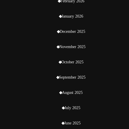
February 2026
January 2026
December 2025
November 2025
October 2025
September 2025
August 2025
July 2025
June 2025