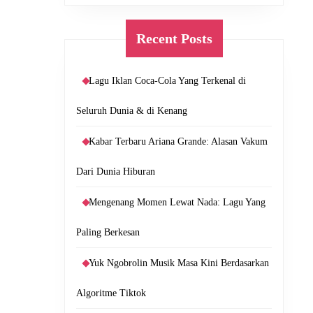
Recent Posts
Lagu Iklan Coca-Cola Yang Terkenal di
Seluruh Dunia & di Kenang
Kabar Terbaru Ariana Grande: Alasan Vakum
Dari Dunia Hiburan
Mengenang Momen Lewat Nada: Lagu Yang
Paling Berkesan
Yuk Ngobrolin Musik Masa Kini Berdasarkan
Algoritme Tiktok