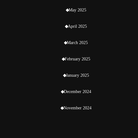
May 2025
April 2025
March 2025
February 2025
January 2025
December 2024
November 2024