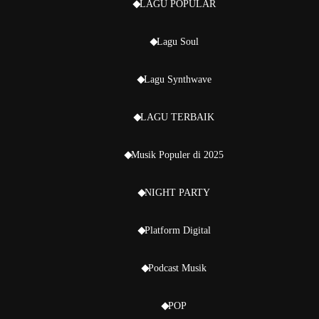
LAGU POPULAR
Lagu Soul
Lagu Synthwave
LAGU TERBAIK
Musik Populer di 2025
NIGHT PARTY
Platform Digital
Podcast Musik
POP