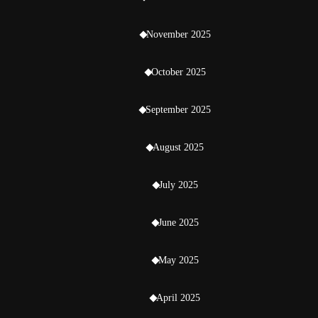
November 2025
October 2025
September 2025
August 2025
July 2025
June 2025
May 2025
April 2025