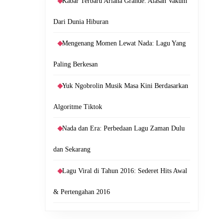
Kabar Terbaru Ariana Grande: Alasan Vakum
Dari Dunia Hiburan
Mengenang Momen Lewat Nada: Lagu Yang
Paling Berkesan
Yuk Ngobrolin Musik Masa Kini Berdasarkan
Algoritme Tiktok
Nada dan Era: Perbedaan Lagu Zaman Dulu
dan Sekarang
Lagu Viral di Tahun 2016: Sederet Hits Awal
& Pertengahan 2016