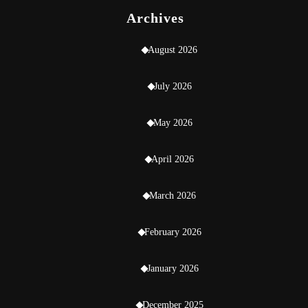
Archives
August 2026
July 2026
May 2026
April 2026
March 2026
February 2026
January 2026
December 2025