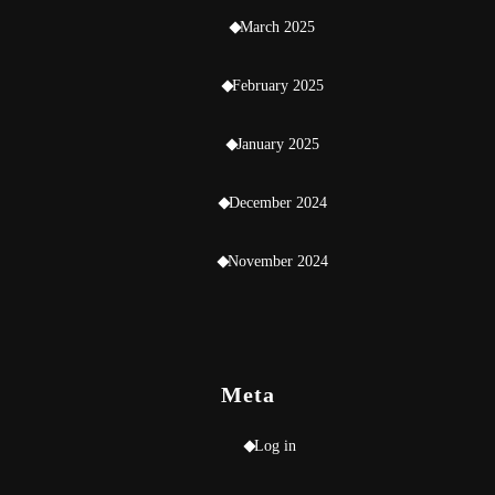
March 2025
February 2025
January 2025
December 2024
November 2024
Meta
Log in