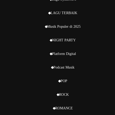
LAGU TERBAIK
Musik Populer di 2025
NIGHT PARTY
Platform Digital
Podcast Musik
POP
ROCK
ROMANCE