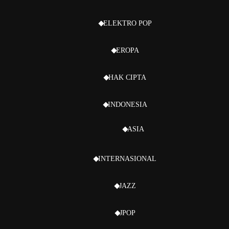
ELEKTRO POP
EROPA
HAK CIPTA
INDONESIA
ASIA
INTERNASIONAL
JAZZ
JPOP