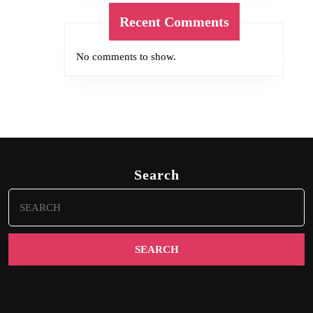
Recent Comments
No comments to show.
Search
Search
for: