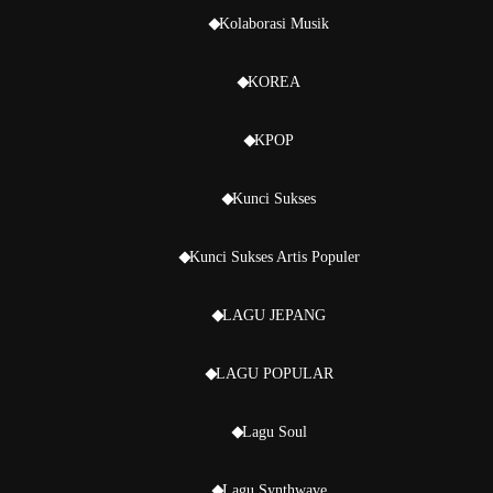
Kolaborasi Musik
KOREA
KPOP
Kunci Sukses
Kunci Sukses Artis Populer
LAGU JEPANG
LAGU POPULAR
Lagu Soul
Lagu Synthwave