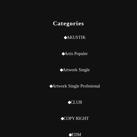
Categories
AKUSTIK
Artis Populer
Artwork Single
Artwork Single Profesional
CLUB
COPY RIGHT
EDM