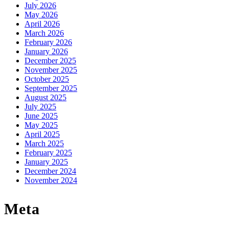
July 2026
May 2026
April 2026
March 2026
February 2026
January 2026
December 2025
November 2025
October 2025
September 2025
August 2025
July 2025
June 2025
May 2025
April 2025
March 2025
February 2025
January 2025
December 2024
November 2024
Meta