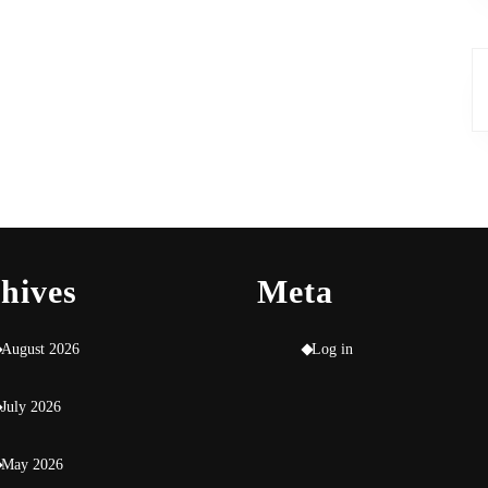
hives
Meta
August 2026
Log in
July 2026
May 2026