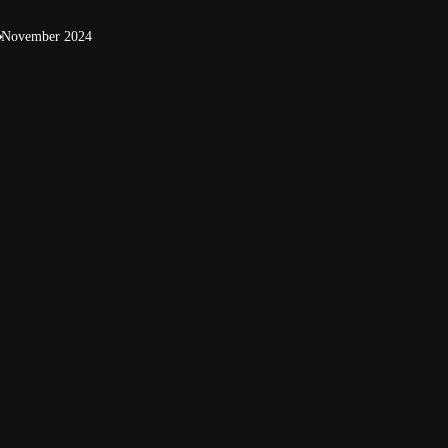
November 2024