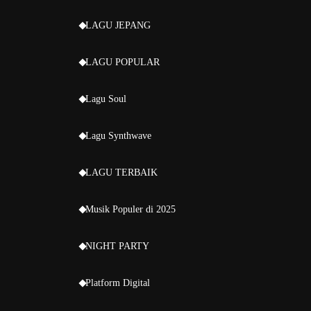
LAGU JEPANG
LAGU POPULAR
Lagu Soul
Lagu Synthwave
LAGU TERBAIK
Musik Populer di 2025
NIGHT PARTY
Platform Digital