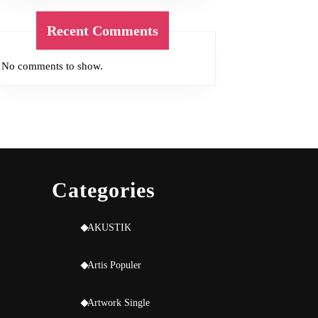
Recent Comments
No comments to show.
Categories
AKUSTIK
Artis Populer
Artwork Single