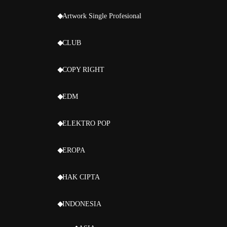
Artwork Single Profesional
CLUB
COPY RIGHT
EDM
ELEKTRO POP
EROPA
HAK CIPTA
INDONESIA