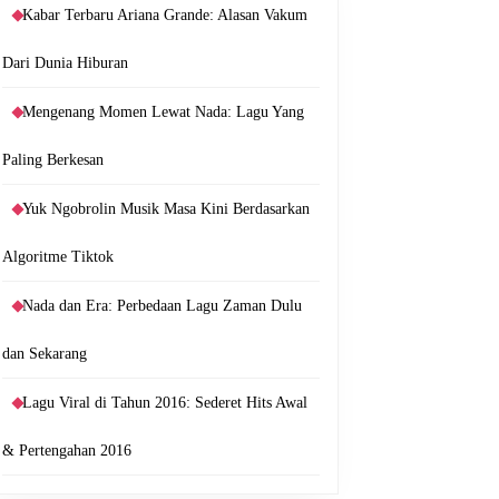
Kabar Terbaru Ariana Grande: Alasan Vakum
Dari Dunia Hiburan
Mengenang Momen Lewat Nada: Lagu Yang
Paling Berkesan
Yuk Ngobrolin Musik Masa Kini Berdasarkan
Algoritme Tiktok
Nada dan Era: Perbedaan Lagu Zaman Dulu
dan Sekarang
Lagu Viral di Tahun 2016: Sederet Hits Awal
& Pertengahan 2016