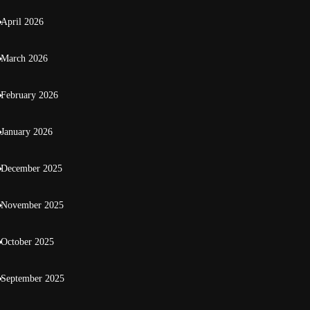
April 2026
March 2026
February 2026
January 2026
December 2025
November 2025
October 2025
September 2025