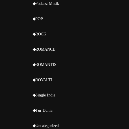
Podcast Musik
POP
ROCK
ROMANCE
ROMANTIS
ROYALTI
Single Indie
Tur Dunia
Uncategorized