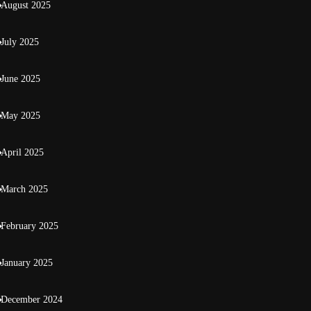
August 2025
July 2025
June 2025
May 2025
April 2025
March 2025
February 2025
January 2025
December 2024