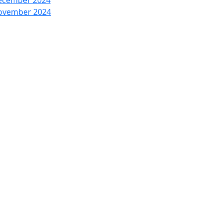
ecember 2024
ovember 2024