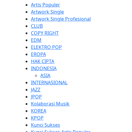
Artis Populer
Artwork Single
Artwork Single Profesional
CLUB
COPY RIGHT
EDM
ELEKTRO POP
EROPA
HAK CIPTA
INDONESIA
ASIA
INTERNASIONAL
JAZZ
JPOP
Kolaborasi Musik
KOREA
KPOP
Kunci Sukses