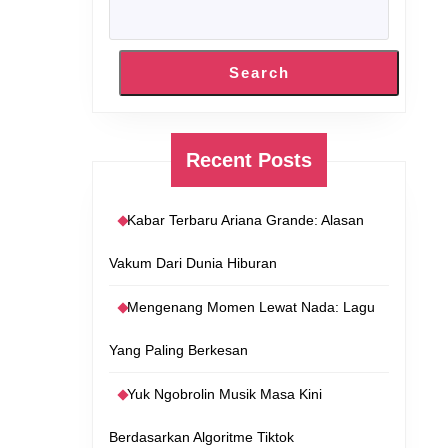
Search
Recent Posts
Kabar Terbaru Ariana Grande: Alasan
Vakum Dari Dunia Hiburan
Mengenang Momen Lewat Nada: Lagu
Yang Paling Berkesan
Yuk Ngobrolin Musik Masa Kini
Berdasarkan Algoritme Tiktok