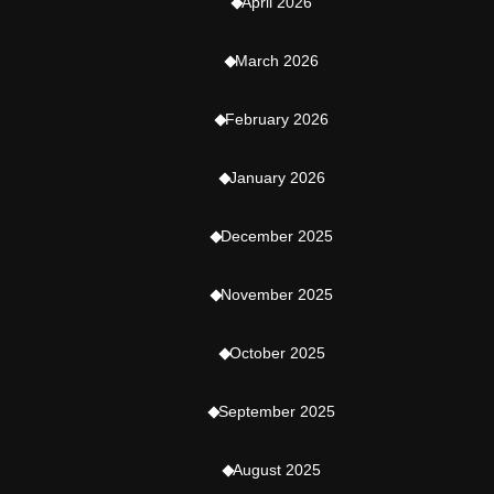
April 2026
March 2026
February 2026
January 2026
December 2025
November 2025
October 2025
September 2025
August 2025