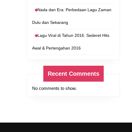
Nada dan Era: Perbedaan Lagu Zaman
Dulu dan Sekarang
Lagu Viral di Tahun 2016: Sederet Hits
Awal & Pertengahan 2016
Recent Comments
No comments to show.