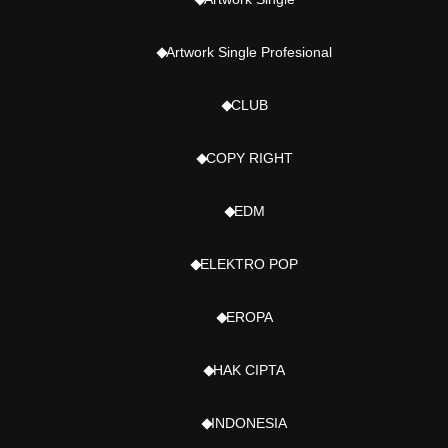
Artwork Single Profesional
CLUB
COPY RIGHT
EDM
ELEKTRO POP
EROPA
HAK CIPTA
INDONESIA