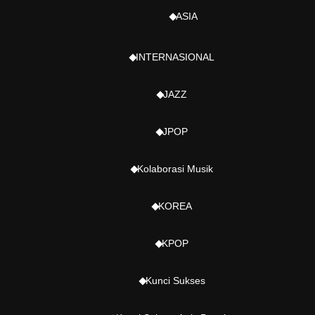
ASIA
INTERNASIONAL
JAZZ
JPOP
Kolaborasi Musik
KOREA
KPOP
Kunci Sukses