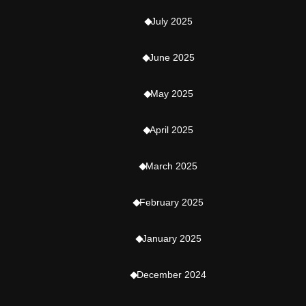
July 2025
June 2025
May 2025
April 2025
March 2025
February 2025
January 2025
December 2024