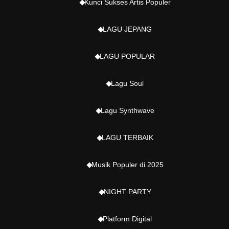
Kunci Sukses Artis Populer
LAGU JEPANG
LAGU POPULAR
Lagu Soul
Lagu Synthwave
LAGU TERBAIK
Musik Populer di 2025
NIGHT PARTY
Platform Digital