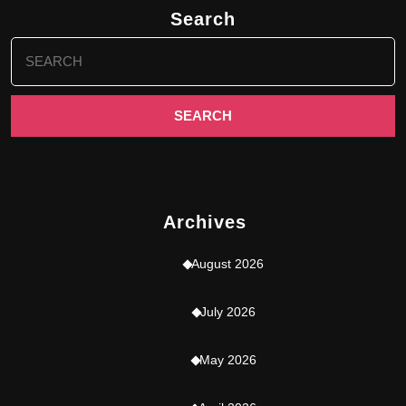
Search
Search
for:
Archives
August 2026
July 2026
May 2026