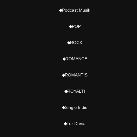
Podcast Musik
POP
ROCK
ROMANCE
ROMANTIS
ROYALTI
Single Indie
Tur Dunia