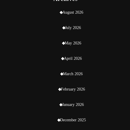
August 2026
July 2026
May 2026
April 2026
March 2026
February 2026
January 2026
December 2025