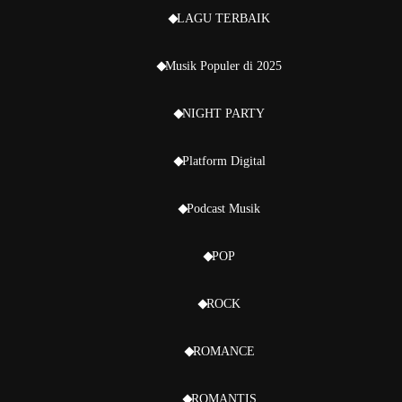
LAGU TERBAIK
Musik Populer di 2025
NIGHT PARTY
Platform Digital
Podcast Musik
POP
ROCK
ROMANCE
ROMANTIS