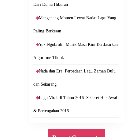
Dari Dunia Hiburan
Mengenang Momen Lewat Nada: Lagu Yang
Paling Berkesan
Yuk Ngobrolin Musik Masa Kini Berdasarkan
Algoritme Tiktok
Nada dan Era: Perbedaan Lagu Zaman Dulu
dan Sekarang
Lagu Viral di Tahun 2016: Sederet Hits Awal
& Pertengahan 2016