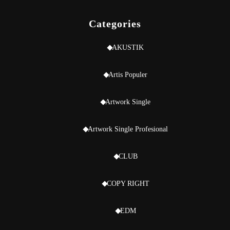
Categories
AKUSTIK
Artis Populer
Artwork Single
Artwork Single Profesional
CLUB
COPY RIGHT
EDM