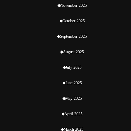
November 2025
October 2025
September 2025
August 2025
July 2025
June 2025
May 2025
April 2025
March 2025