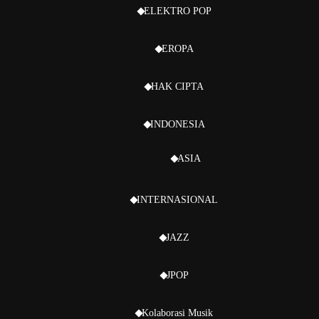
ELEKTRO POP
EROPA
HAK CIPTA
INDONESIA
ASIA
INTERNASIONAL
JAZZ
JPOP
Kolaborasi Musik