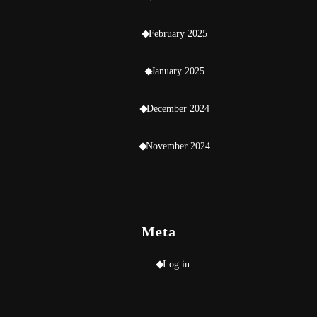
February 2025
January 2025
December 2024
November 2024
Meta
Log in