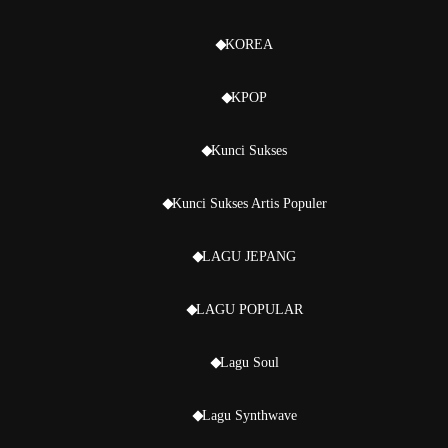
KOREA
KPOP
Kunci Sukses
Kunci Sukses Artis Populer
LAGU JEPANG
LAGU POPULAR
Lagu Soul
Lagu Synthwave