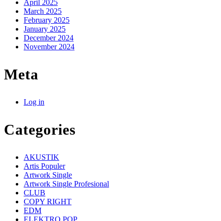
April 2025
March 2025
February 2025
January 2025
December 2024
November 2024
Meta
Log in
Categories
AKUSTIK
Artis Populer
Artwork Single
Artwork Single Profesional
CLUB
COPY RIGHT
EDM
ELEKTRO POP