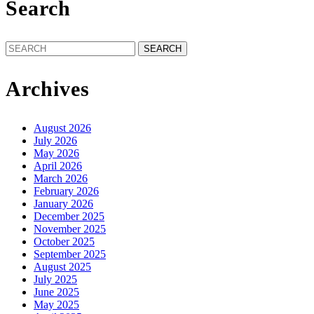
Search
Search
for:
Archives
August 2026
July 2026
May 2026
April 2026
March 2026
February 2026
January 2026
December 2025
November 2025
October 2025
September 2025
August 2025
July 2025
June 2025
May 2025