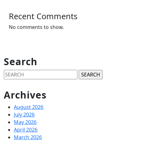
Recent Comments
No comments to show.
Search
Search
for:
Archives
August 2026
July 2026
May 2026
April 2026
March 2026