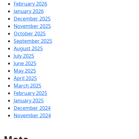
February 2026
January 2026
December 2025
November 2025
October 2025
September 2025
August 2025
July 2025
June 2025
May 2025
April 2025
March 2025
February 2025
January 2025
December 2024
November 2024