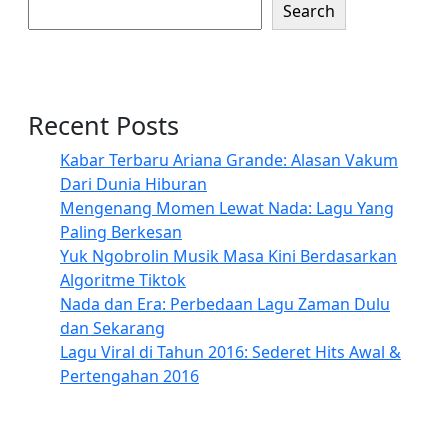
Search
Recent Posts
Kabar Terbaru Ariana Grande: Alasan Vakum
Dari Dunia Hiburan
Mengenang Momen Lewat Nada: Lagu Yang
Paling Berkesan
Yuk Ngobrolin Musik Masa Kini Berdasarkan
Algoritme Tiktok
Nada dan Era: Perbedaan Lagu Zaman Dulu
dan Sekarang
Lagu Viral di Tahun 2016: Sederet Hits Awal &
Pertengahan 2016