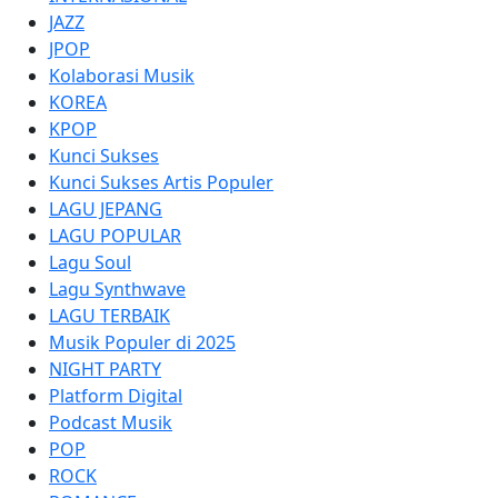
JAZZ
JPOP
Kolaborasi Musik
KOREA
KPOP
Kunci Sukses
Kunci Sukses Artis Populer
LAGU JEPANG
LAGU POPULAR
Lagu Soul
Lagu Synthwave
LAGU TERBAIK
Musik Populer di 2025
NIGHT PARTY
Platform Digital
Podcast Musik
POP
ROCK