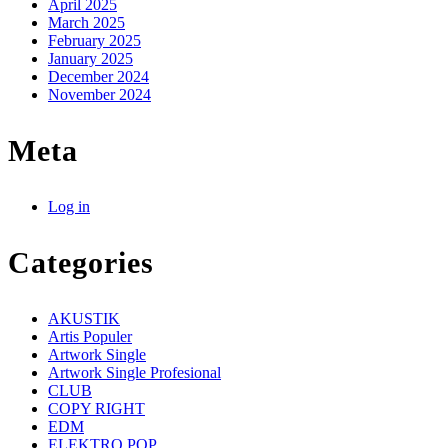
April 2025
March 2025
February 2025
January 2025
December 2024
November 2024
Meta
Log in
Categories
AKUSTIK
Artis Populer
Artwork Single
Artwork Single Profesional
CLUB
COPY RIGHT
EDM
ELEKTRO POP