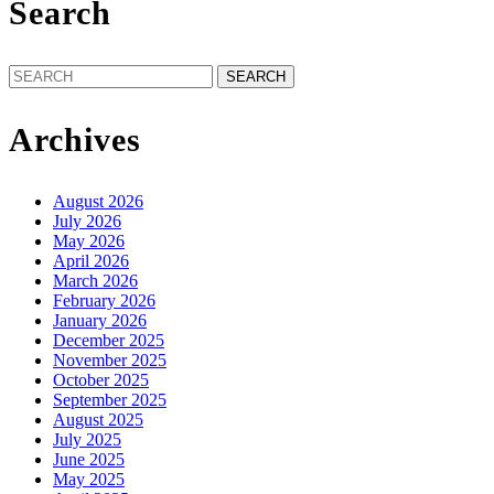
Search
Search
for:
Archives
August 2026
July 2026
May 2026
April 2026
March 2026
February 2026
January 2026
December 2025
November 2025
October 2025
September 2025
August 2025
July 2025
June 2025
May 2025