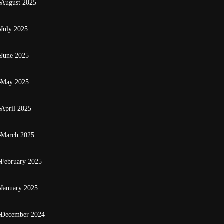
August 2025
July 2025
June 2025
May 2025
April 2025
March 2025
February 2025
January 2025
December 2024