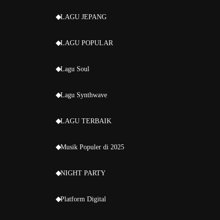
LAGU JEPANG
LAGU POPULAR
Lagu Soul
Lagu Synthwave
LAGU TERBAIK
Musik Populer di 2025
NIGHT PARTY
Platform Digital