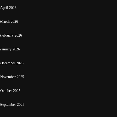
April 2026
March 2026
February 2026
January 2026
December 2025
November 2025
October 2025
September 2025