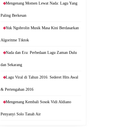
Mengenang Momen Lewat Nada: Lagu Yang
Paling Berkesan
Yuk Ngobrolin Musik Masa Kini Berdasarkan
Algoritme Tiktok
Nada dan Era: Perbedaan Lagu Zaman Dulu
dan Sekarang
Lagu Viral di Tahun 2016: Sederet Hits Awal
& Pertengahan 2016
Mengenang Kembali Sosok Vidi Aldiano
Penyanyi Solo Tanah Air