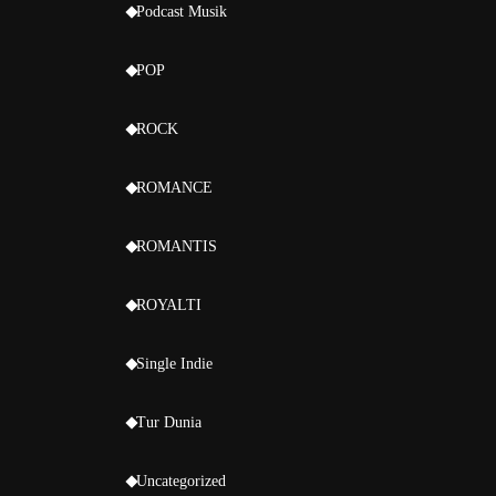
Podcast Musik
POP
ROCK
ROMANCE
ROMANTIS
ROYALTI
Single Indie
Tur Dunia
Uncategorized