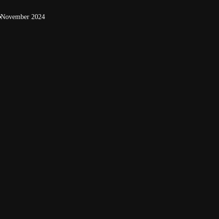
November 2024