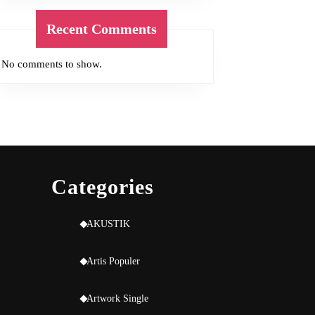
Recent Comments
No comments to show.
Categories
AKUSTIK
Artis Populer
Artwork Single