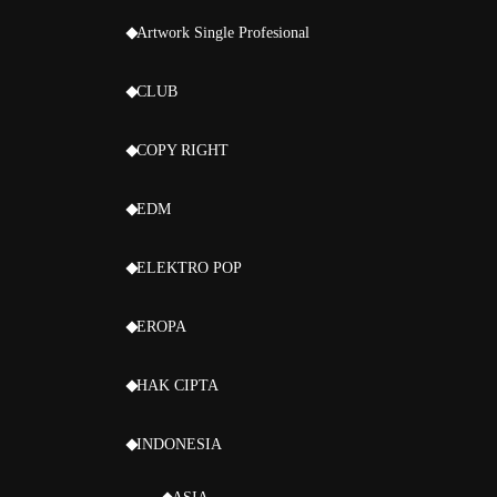
Artwork Single Profesional
CLUB
COPY RIGHT
EDM
ELEKTRO POP
EROPA
HAK CIPTA
INDONESIA