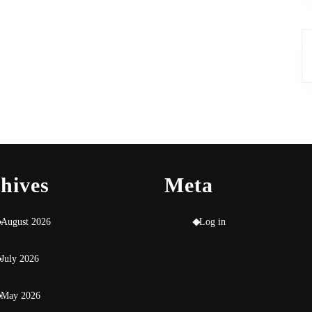
hives
Meta
August 2026
Log in
July 2026
May 2026