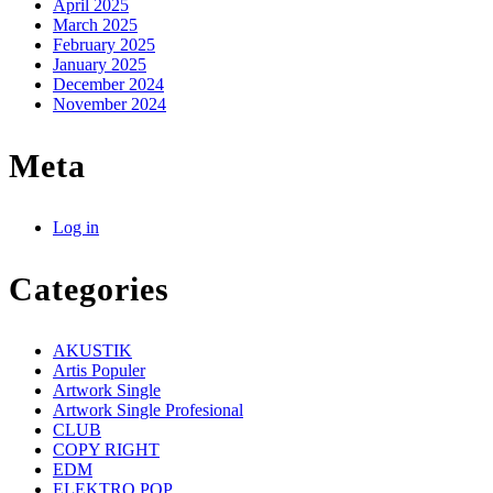
April 2025
March 2025
February 2025
January 2025
December 2024
November 2024
Meta
Log in
Categories
AKUSTIK
Artis Populer
Artwork Single
Artwork Single Profesional
CLUB
COPY RIGHT
EDM
ELEKTRO POP