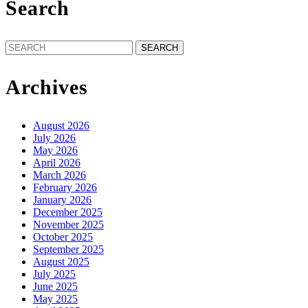
Search
Search
for:
Archives
August 2026
July 2026
May 2026
April 2026
March 2026
February 2026
January 2026
December 2025
November 2025
October 2025
September 2025
August 2025
July 2025
June 2025
May 2025