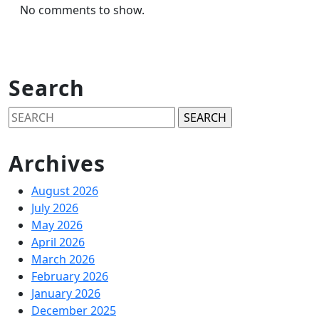
No comments to show.
Search
Search
for:
Archives
August 2026
July 2026
May 2026
April 2026
March 2026
February 2026
January 2026
December 2025