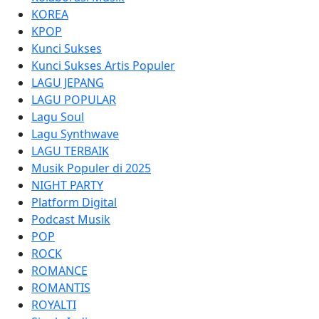
KOREA
KPOP
Kunci Sukses
Kunci Sukses Artis Populer
LAGU JEPANG
LAGU POPULAR
Lagu Soul
Lagu Synthwave
LAGU TERBAIK
Musik Populer di 2025
NIGHT PARTY
Platform Digital
Podcast Musik
POP
ROCK
ROMANCE
ROMANTIS
ROYALTI