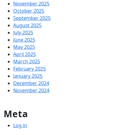
November 2025
October 2025
September 2025
August 2025
July 2025
June 2025
May 2025
April 2025
March 2025
February 2025
January 2025
December 2024
November 2024
Meta
Log in