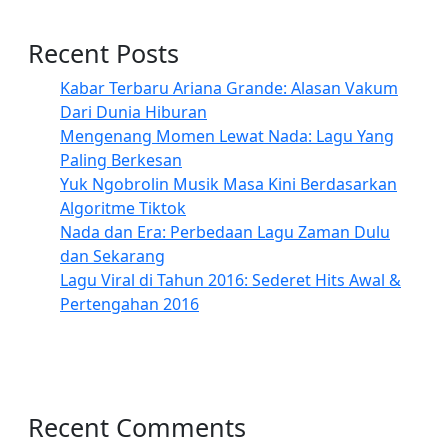
Recent Posts
Kabar Terbaru Ariana Grande: Alasan Vakum
Dari Dunia Hiburan
Mengenang Momen Lewat Nada: Lagu Yang
Paling Berkesan
Yuk Ngobrolin Musik Masa Kini Berdasarkan
Algoritme Tiktok
Nada dan Era: Perbedaan Lagu Zaman Dulu
dan Sekarang
Lagu Viral di Tahun 2016: Sederet Hits Awal &
Pertengahan 2016
Recent Comments