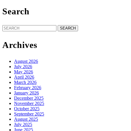
Search
Search
for:
Archives
August 2026
July 2026
May 2026
April 2026
March 2026
February 2026
January 2026
December 2025
November 2025
October 2025
September 2025
August 2025
July 2025
June 2025