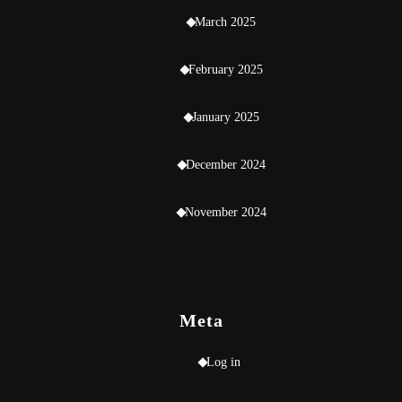
March 2025
February 2025
January 2025
December 2024
November 2024
Meta
Log in