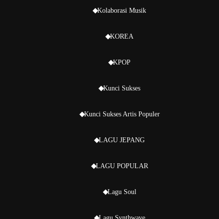
Kolaborasi Musik
KOREA
KPOP
Kunci Sukses
Kunci Sukses Artis Populer
LAGU JEPANG
LAGU POPULAR
Lagu Soul
Lagu Synthwave