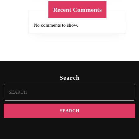
Recent Comments
No comments to show.
Search
Search
for: