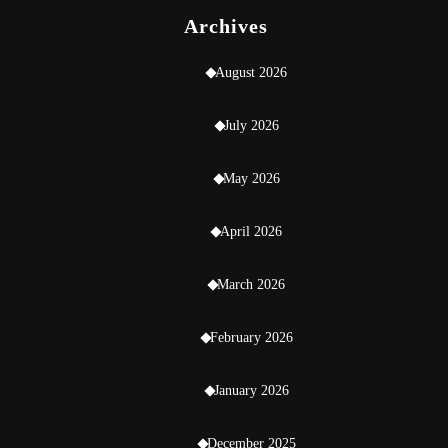
Archives
August 2026
July 2026
May 2026
April 2026
March 2026
February 2026
January 2026
December 2025