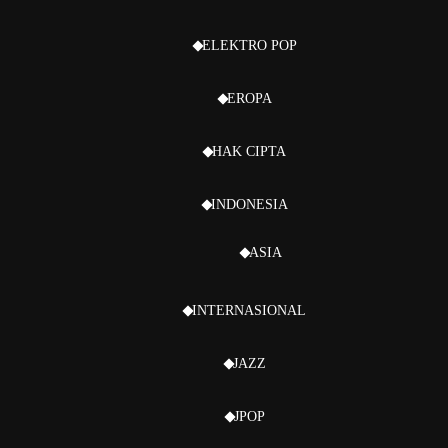
ELEKTRO POP
EROPA
HAK CIPTA
INDONESIA
ASIA
INTERNASIONAL
JAZZ
JPOP