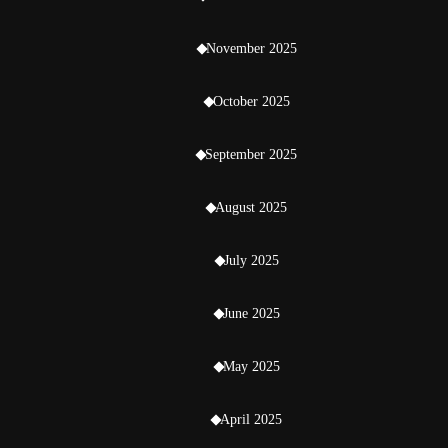
November 2025
October 2025
September 2025
August 2025
July 2025
June 2025
May 2025
April 2025