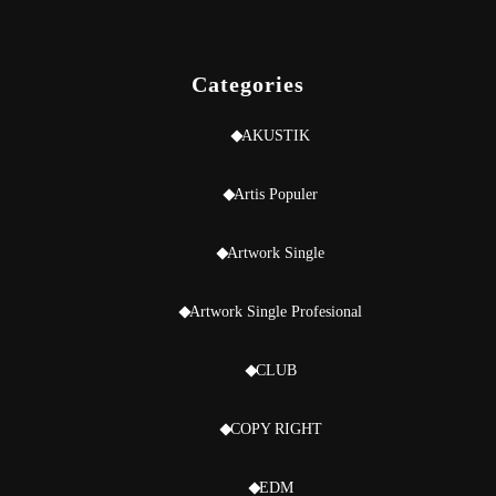
Categories
AKUSTIK
Artis Populer
Artwork Single
Artwork Single Profesional
CLUB
COPY RIGHT
EDM