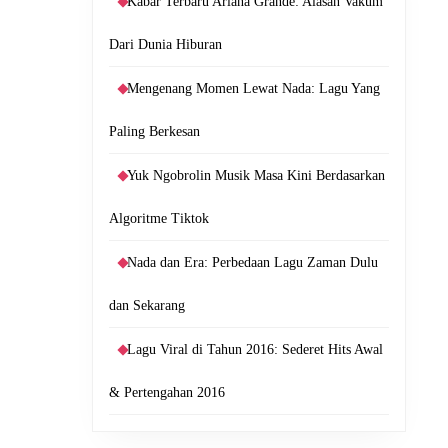
Kabar Terbaru Ariana Grande: Alasan Vakum
Dari Dunia Hiburan
Mengenang Momen Lewat Nada: Lagu Yang
Paling Berkesan
Yuk Ngobrolin Musik Masa Kini Berdasarkan
Algoritme Tiktok
Nada dan Era: Perbedaan Lagu Zaman Dulu
dan Sekarang
Lagu Viral di Tahun 2016: Sederet Hits Awal
& Pertengahan 2016