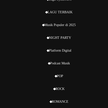
LAGU TERBAIK
Musik Populer di 2025
NIGHT PARTY
Platform Digital
Podcast Musik
POP
ROCK
ROMANCE