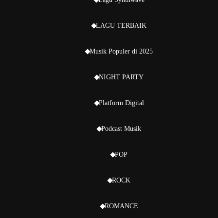
LAGU TERBAIK
Musik Populer di 2025
NIGHT PARTY
Platform Digital
Podcast Musik
POP
ROCK
ROMANCE