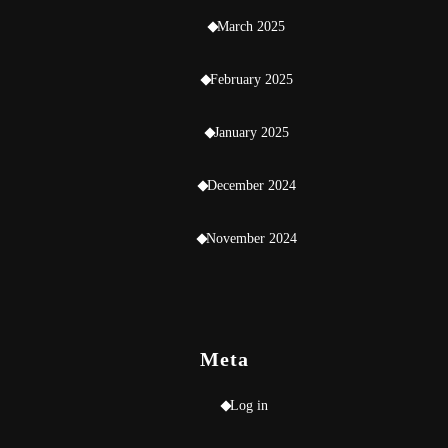
March 2025
February 2025
January 2025
December 2024
November 2024
Meta
Log in