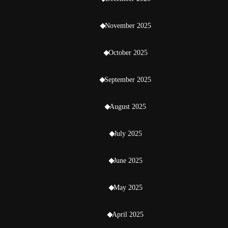
November 2025
October 2025
September 2025
August 2025
July 2025
June 2025
May 2025
April 2025