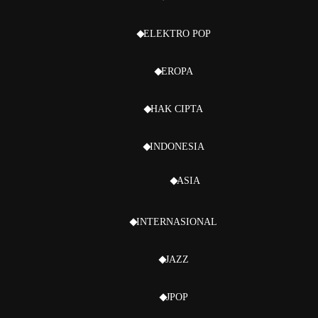
ELEKTRO POP
EROPA
HAK CIPTA
INDONESIA
ASIA
INTERNASIONAL
JAZZ
JPOP