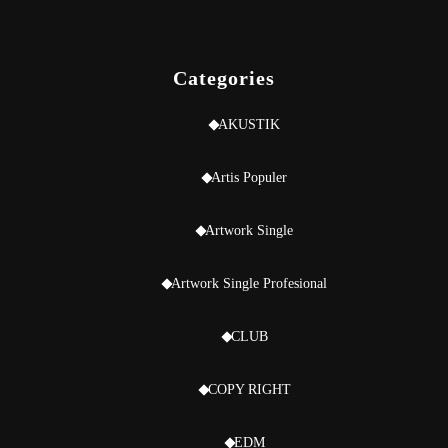
Categories
AKUSTIK
Artis Populer
Artwork Single
Artwork Single Profesional
CLUB
COPY RIGHT
EDM