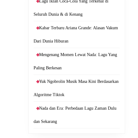
Lagu Iklan Coca-Cola Yang Terkenal di
Seluruh Dunia & di Kenang
Kabar Terbaru Ariana Grande: Alasan Vakum
Dari Dunia Hiburan
Mengenang Momen Lewat Nada: Lagu Yang
Paling Berkesan
Yuk Ngobrolin Musik Masa Kini Berdasarkan
Algoritme Tiktok
Nada dan Era: Perbedaan Lagu Zaman Dulu
dan Sekarang