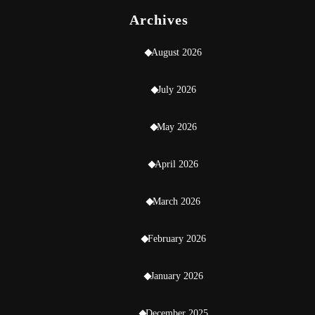
Archives
August 2026
July 2026
May 2026
April 2026
March 2026
February 2026
January 2026
December 2025