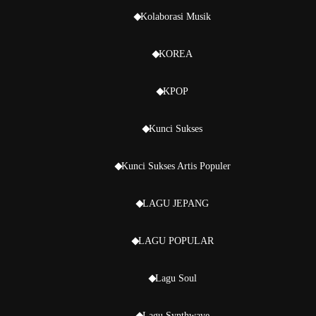
Kolaborasi Musik
KOREA
KPOP
Kunci Sukses
Kunci Sukses Artis Populer
LAGU JEPANG
LAGU POPULAR
Lagu Soul
Lagu Synthwave