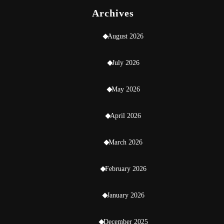
Archives
August 2026
July 2026
May 2026
April 2026
March 2026
February 2026
January 2026
December 2025