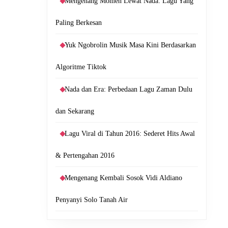
Mengenang Momen Lewat Nada: Lagu Yang
Paling Berkesan
Yuk Ngobrolin Musik Masa Kini Berdasarkan
Algoritme Tiktok
Nada dan Era: Perbedaan Lagu Zaman Dulu
dan Sekarang
Lagu Viral di Tahun 2016: Sederet Hits Awal
& Pertengahan 2016
Mengenang Kembali Sosok Vidi Aldiano
Penyanyi Solo Tanah Air