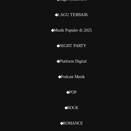
LAGU TERBAIK
Musik Populer di 2025
NIGHT PARTY
Platform Digital
Podcast Musik
POP
ROCK
ROMANCE