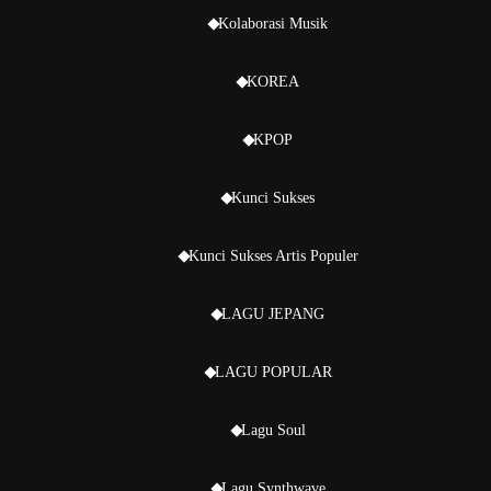
Kolaborasi Musik
KOREA
KPOP
Kunci Sukses
Kunci Sukses Artis Populer
LAGU JEPANG
LAGU POPULAR
Lagu Soul
Lagu Synthwave