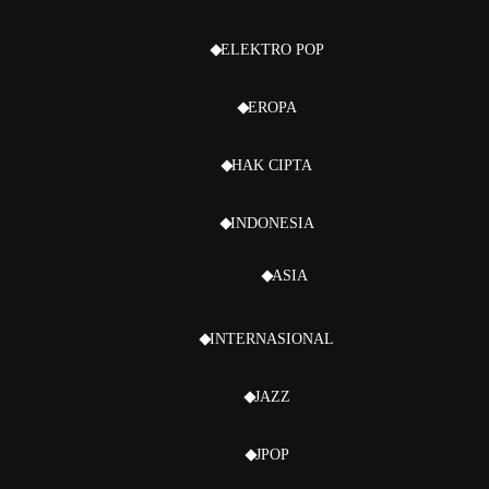
ELEKTRO POP
EROPA
HAK CIPTA
INDONESIA
ASIA
INTERNASIONAL
JAZZ
JPOP