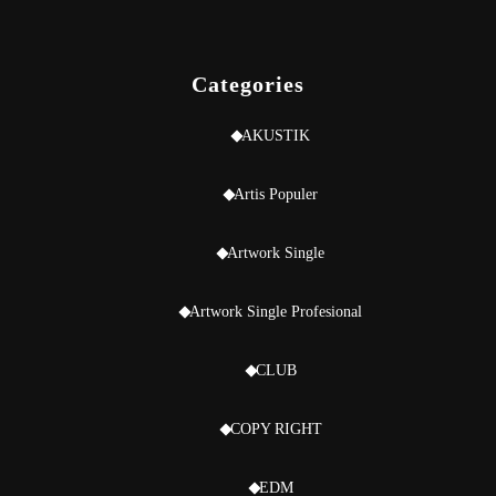
Categories
AKUSTIK
Artis Populer
Artwork Single
Artwork Single Profesional
CLUB
COPY RIGHT
EDM