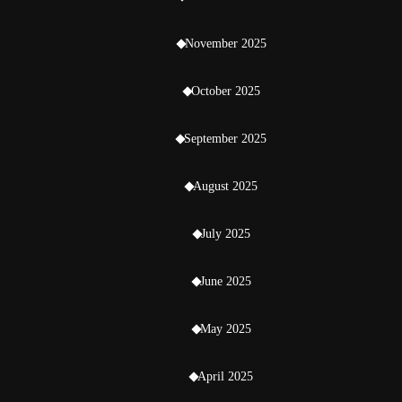
November 2025
October 2025
September 2025
August 2025
July 2025
June 2025
May 2025
April 2025