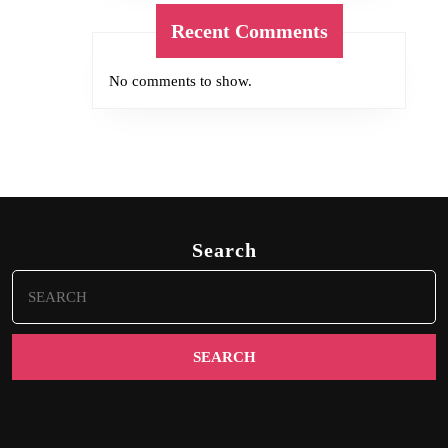
Recent Comments
No comments to show.
Search
Search
for: