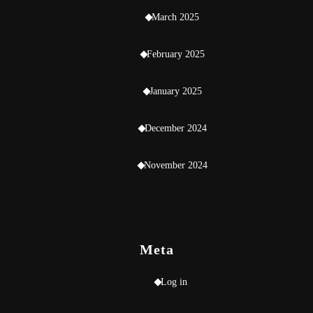
March 2025
February 2025
January 2025
December 2024
November 2024
Meta
Log in