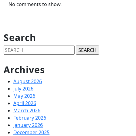
No comments to show.
Search
Search
for:
Archives
August 2026
July 2026
May 2026
April 2026
March 2026
February 2026
January 2026
December 2025