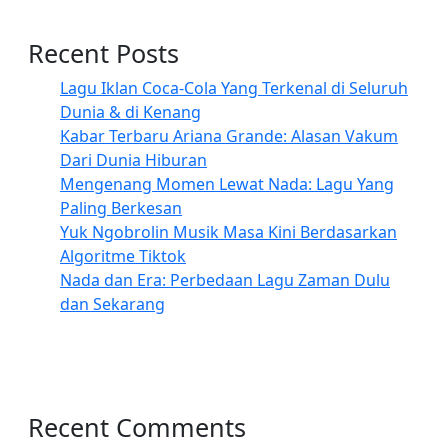
Recent Posts
Lagu Iklan Coca-Cola Yang Terkenal di Seluruh
Dunia & di Kenang
Kabar Terbaru Ariana Grande: Alasan Vakum
Dari Dunia Hiburan
Mengenang Momen Lewat Nada: Lagu Yang
Paling Berkesan
Yuk Ngobrolin Musik Masa Kini Berdasarkan
Algoritme Tiktok
Nada dan Era: Perbedaan Lagu Zaman Dulu
dan Sekarang
Recent Comments