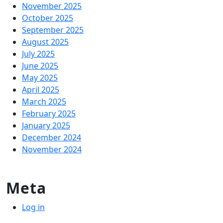
November 2025
October 2025
September 2025
August 2025
July 2025
June 2025
May 2025
April 2025
March 2025
February 2025
January 2025
December 2024
November 2024
Meta
Log in