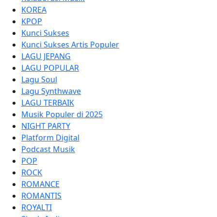
KOREA
KPOP
Kunci Sukses
Kunci Sukses Artis Populer
LAGU JEPANG
LAGU POPULAR
Lagu Soul
Lagu Synthwave
LAGU TERBAIK
Musik Populer di 2025
NIGHT PARTY
Platform Digital
Podcast Musik
POP
ROCK
ROMANCE
ROMANTIS
ROYALTI