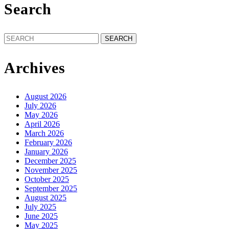
Search
Search
for:
Archives
August 2026
July 2026
May 2026
April 2026
March 2026
February 2026
January 2026
December 2025
November 2025
October 2025
September 2025
August 2025
July 2025
June 2025
May 2025