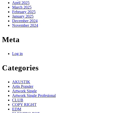
April 2025
March 2025
February 2025
January 2025
December 2024
November 2024
Meta
Log in
Categories
AKUSTIK
Artis Populer
Artwork Single
Artwork Single Profesional
CLUB
COPY RIGHT
EDM