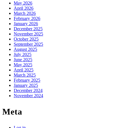
May 2026
April 2026
March 2026
February 2026
January 2026
December 2025
November 2025
October 2025
September 2025
August 2025
July 2025
June 2025
May 2025
April 2025
March 2025
February 2025
January 2025
December 2024
November 2024
Meta
Log in