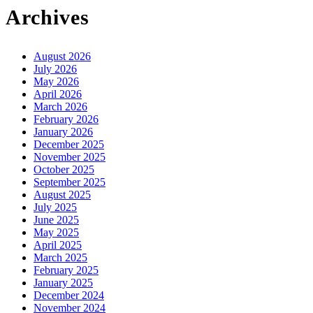
Archives
August 2026
July 2026
May 2026
April 2026
March 2026
February 2026
January 2026
December 2025
November 2025
October 2025
September 2025
August 2025
July 2025
June 2025
May 2025
April 2025
March 2025
February 2025
January 2025
December 2024
November 2024