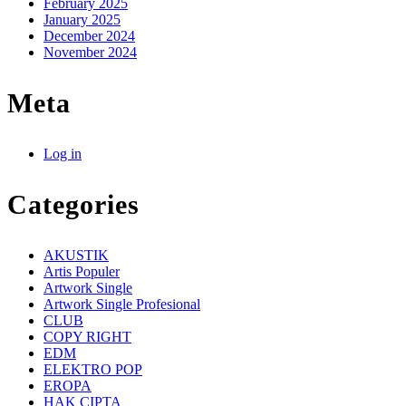
February 2025
January 2025
December 2024
November 2024
Meta
Log in
Categories
AKUSTIK
Artis Populer
Artwork Single
Artwork Single Profesional
CLUB
COPY RIGHT
EDM
ELEKTRO POP
EROPA
HAK CIPTA