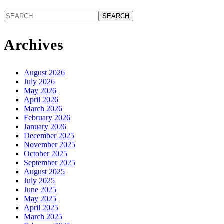
Search
for:
Archives
August 2026
July 2026
May 2026
April 2026
March 2026
February 2026
January 2026
December 2025
November 2025
October 2025
September 2025
August 2025
July 2025
June 2025
May 2025
April 2025
March 2025