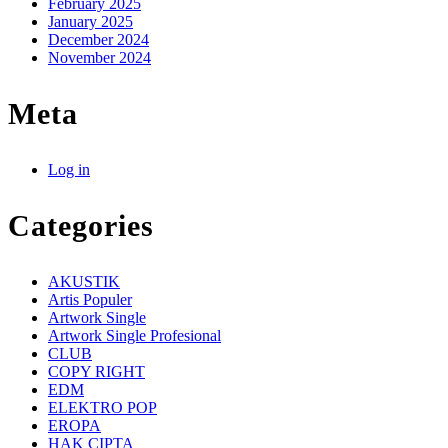
February 2025
January 2025
December 2024
November 2024
Meta
Log in
Categories
AKUSTIK
Artis Populer
Artwork Single
Artwork Single Profesional
CLUB
COPY RIGHT
EDM
ELEKTRO POP
EROPA
HAK CIPTA