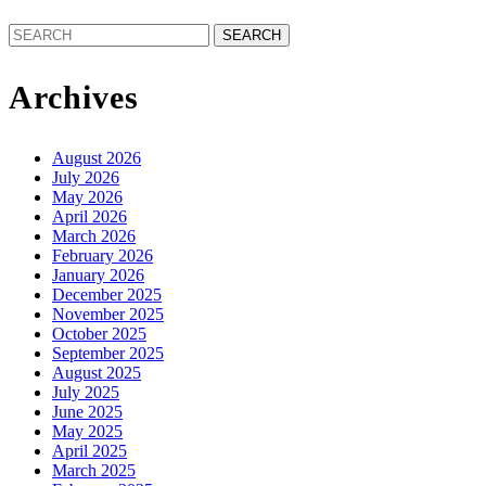
Search
for:
Archives
August 2026
July 2026
May 2026
April 2026
March 2026
February 2026
January 2026
December 2025
November 2025
October 2025
September 2025
August 2025
July 2025
June 2025
May 2025
April 2025
March 2025